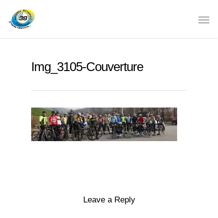
Img_3105-Couverture
Leave a Reply