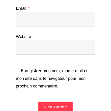
Email
*
Website
Enregistrer mon nom, mon e-mail et
mon site dans le navigateur pour mon
prochain commentaire.