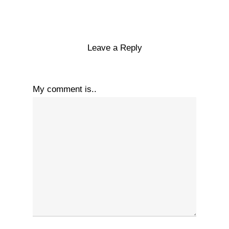
Leave a Reply
My comment is..