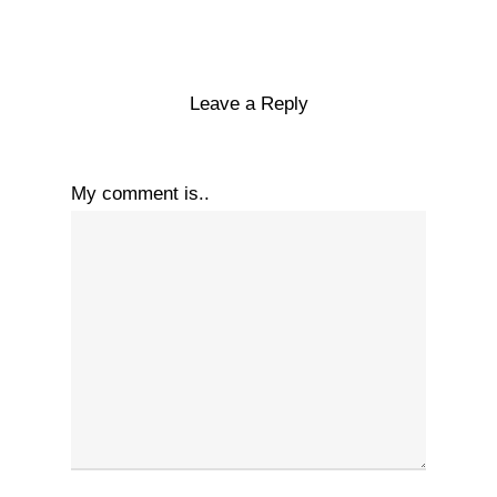
Leave a Reply
My comment is..