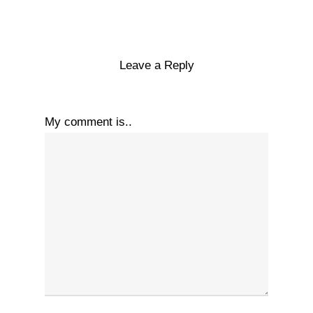
Leave a Reply
My comment is..