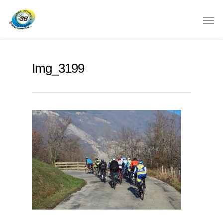
Img_3199