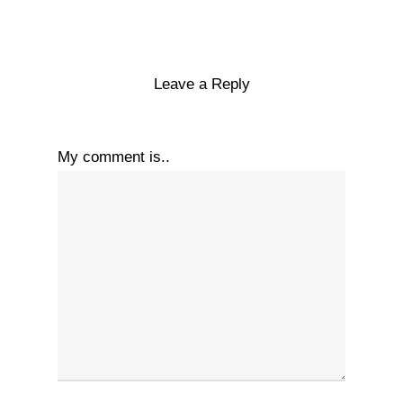
Leave a Reply
My comment is..