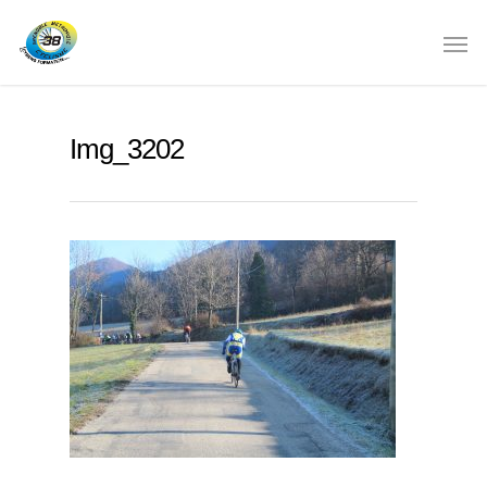
Img_3202