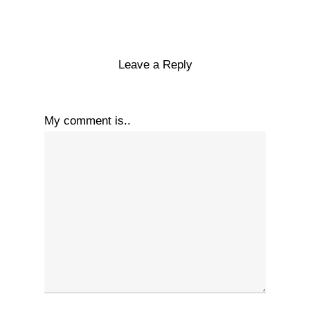
Leave a Reply
My comment is..