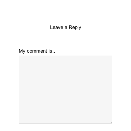
Leave a Reply
My comment is..