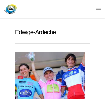
Edwige-Ardeche