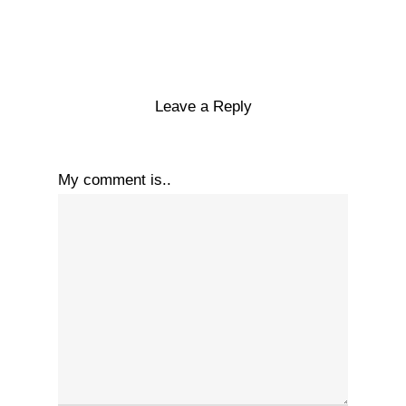
Leave a Reply
My comment is..