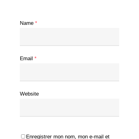
Name
*
Email
*
Website
Enregistrer mon nom, mon e-mail et