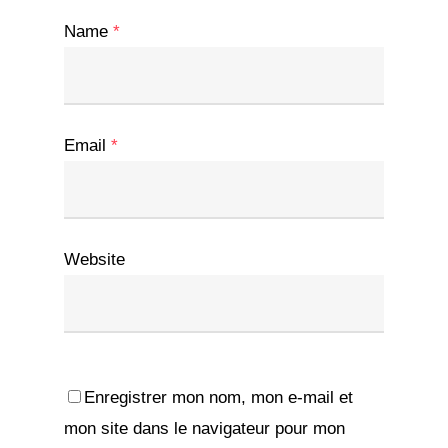
Name
*
Email
*
Website
Enregistrer mon nom, mon e-mail et
mon site dans le navigateur pour mon