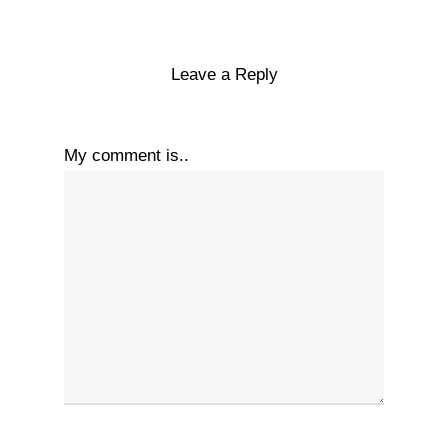
Leave a Reply
My comment is..