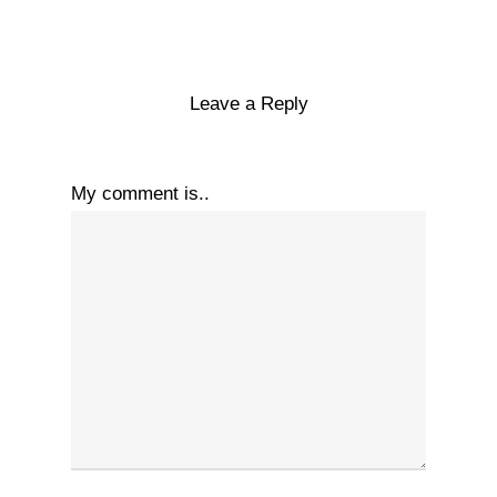
Leave a Reply
My comment is..