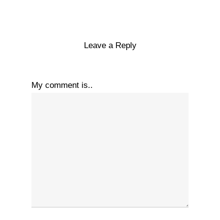
Leave a Reply
My comment is..