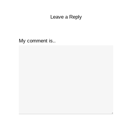
Leave a Reply
My comment is..