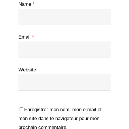
Name
*
Email
*
Website
Enregistrer mon nom, mon e-mail et
mon site dans le navigateur pour mon
prochain commentaire.