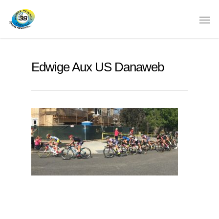
Edwige Aux US Danaweb