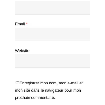
Email
*
Website
Enregistrer mon nom, mon e-mail et
mon site dans le navigateur pour mon
prochain commentaire.