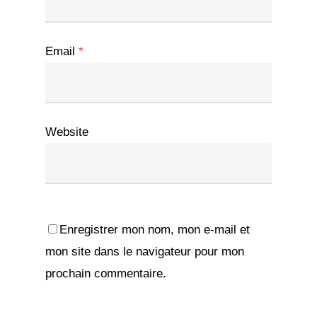
Email
*
Website
Enregistrer mon nom, mon e-mail et
mon site dans le navigateur pour mon
prochain commentaire.