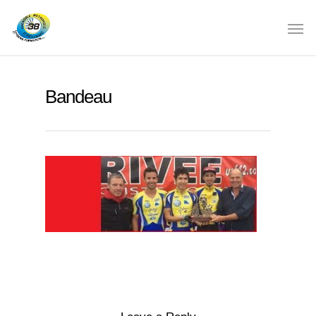
Bandeau