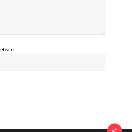
ebsite