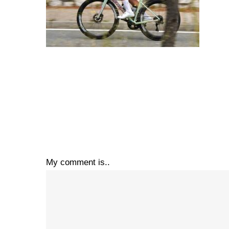
My comment is..