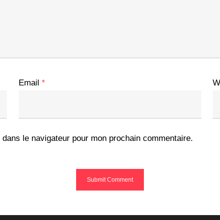
Email
*
W
 dans le navigateur pour mon prochain commentaire.