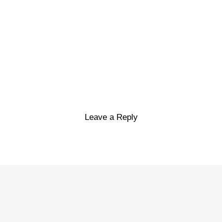
Leave a Reply