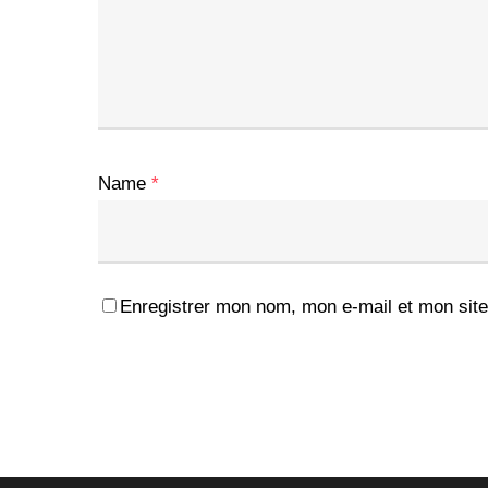
Name
*
Enregistrer mon nom, mon e-mail et mon site