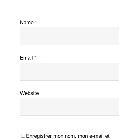
Name
*
Email
*
Website
Enregistrer mon nom, mon e-mail et