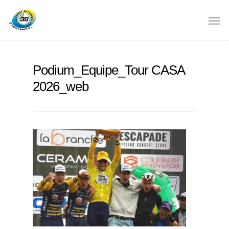
Podium_Equipe_Tour CASA
2026_web