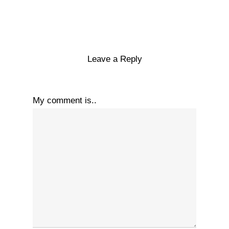
Leave a Reply
My comment is..