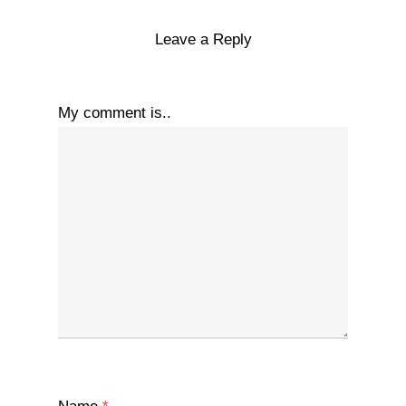
Leave a Reply
My comment is..