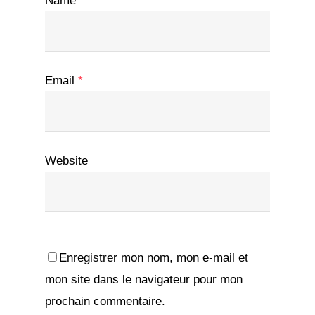
Name
*
Email
*
Website
Enregistrer mon nom, mon e-mail et
mon site dans le navigateur pour mon
prochain commentaire.