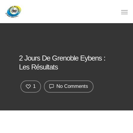
2 Jours De Grenoble Eybens :
Les Résultats
1
No Comments