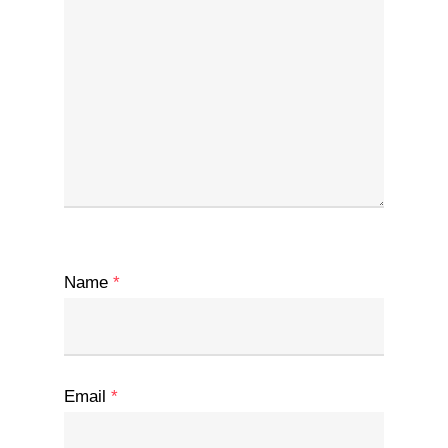
Name
*
Email
*