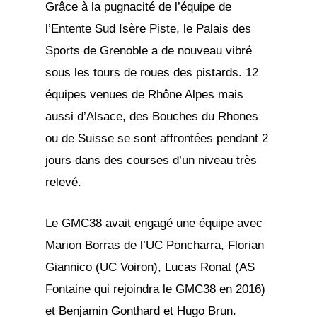
Grâce à la pugnacité de l’équipe de
l’Entente Sud Isère Piste, le Palais des
Sports de Grenoble a de nouveau vibré
sous les tours de roues des pistards. 12
équipes venues de Rhône Alpes mais
aussi d’Alsace, des Bouches du Rhones
ou de Suisse se sont affrontées pendant 2
jours dans des courses d’un niveau très
relevé.
Le GMC38 avait engagé une équipe avec
Marion Borras de l’UC Poncharra, Florian
Giannico (UC Voiron), Lucas Ronat (AS
Fontaine qui rejoindra le GMC38 en 2016)
et Benjamin Gonthard et Hugo Brun.