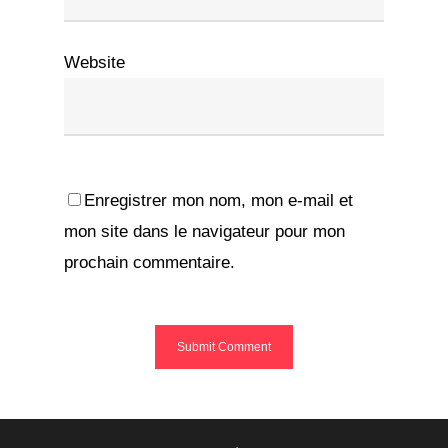
Website
Enregistrer mon nom, mon e-mail et
mon site dans le navigateur pour mon
prochain commentaire.