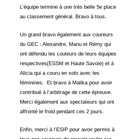
L’équipe termine à une très belle 5e place
au classement général. Bravo à tous.
Un grand bravo également aux coureurs
du GEC : Alexandre, Manu et Rémy qui
ont défendu les couleurs de leurs équipes
respectives(ESSM et Haute Savoie) et à
Alicia qui a couru en solo avec les
féminines. Et bravo à Malika pour avoir
contribué à l’arbitrage de cette épreuve.
Merci également aux spectateurs qui ont
affronté le froid pendant ces 2 jours.
Enfin, merci à l’ESIP pour avoir permis à