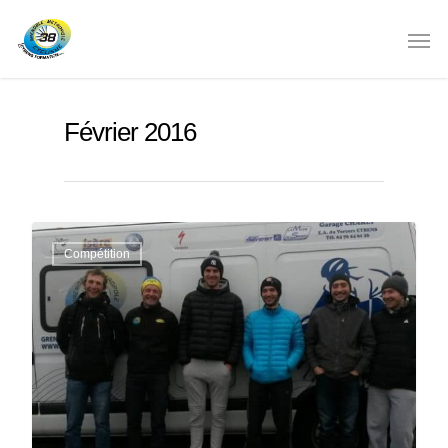
Février 2016
Compétition