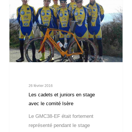
26 février 2016
Les cadets et juniors en stage
avec le comité Isère
Le GMC38-EF était fortement
représenté pendant le stage