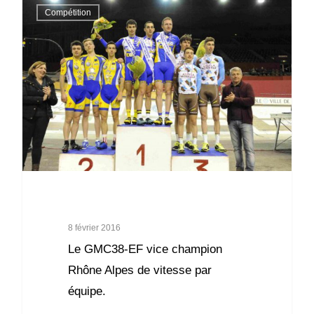
Compétition
8 février 2016
Le GMC38-EF vice champion
Rhône Alpes de vitesse par
équipe.