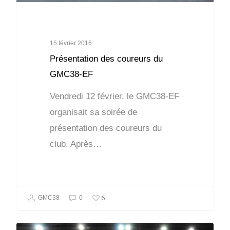
15 février 2016
Présentation des coureurs du
GMC38-EF
Vendredi 12 février, le GMC38-EF
organisait sa soirée de
présentation des coureurs du
club. Après…
6
GMC38
0