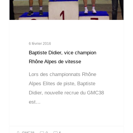
6 février 2016
Baptiste Didier, vice champion
Rhône Alpes de vitesse
Lors des championnats Rhône
Alpes Elites de piste, Baptiste
Didier, nouvelle recrue du GMC38
est…
4