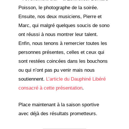
Poisson, le photographe de la soirée.
Ensuite, nos deux musiciens, Pierre et
Marc, qui malgré quelques soucis de sono
ont réussi à nous montrer leur talent.
Enfin, nous tenons à remercier toutes les
personnes présentes, celles et ceux qui
sont restées coincées dans les bouchons
ou qui n’ont pas pu venir mais nous
soutiennent.
L’article du Dauphiné Libéré
consacré à cette présentation
.
Place maintenant à la saison sportive
avec déjà des résultats prometteurs.