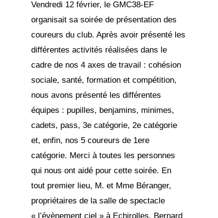
Vendredi 12 février, le GMC38-EF
organisait sa soirée de présentation des
coureurs du club. Après avoir présenté les
différentes activités réalisées dans le
cadre de nos 4 axes de travail : cohésion
sociale, santé, formation et compétition,
nous avons présenté les différentes
équipes : pupilles, benjamins, minimes,
cadets, pass, 3e catégorie, 2e catégorie
et, enfin, nos 5 coureurs de 1ere
catégorie. Merci à toutes les personnes
qui nous ont aidé pour cette soirée. En
tout premier lieu, M. et Mme Béranger,
propriétaires de la salle de spectacle
« l’évènement ciel » à Echirolles. Bernard