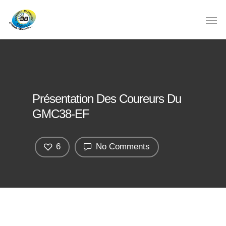
Présentation Des Coureurs Du
GMC38-EF
6
No Comments