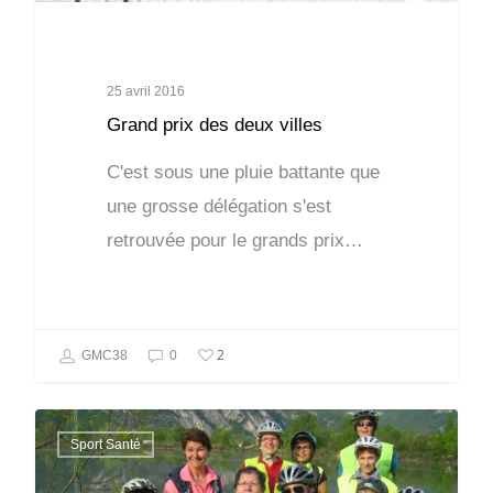
25 avril 2016
Grand prix des deux villes
C'est sous une pluie battante que
une grosse délégation s'est
retrouvée pour le grands prix…
2
GMC38
0
Sport Santé