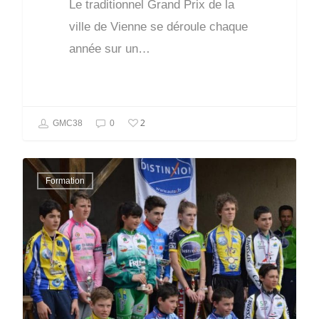
Le traditionnel Grand Prix de la
ville de Vienne se déroule chaque
année sur un…
2
GMC38
0
Formation