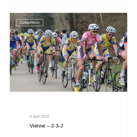
Compétition
4 avril 2016
Vienne – 2-3-J