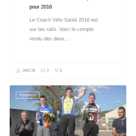
pour 2016
Le Coach Vélo Santé 2016 est
sur les rails. Voici le compte
rendu des deux…
3
GMC38
0
Formation