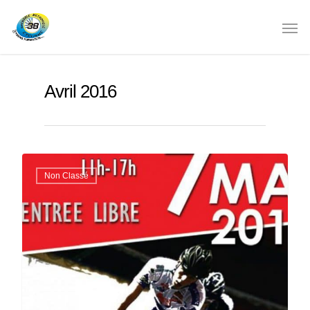
Avril 2016
Non Classé