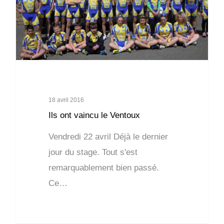
18 avril 2016
Ils ont vaincu le Ventoux
Vendredi 22 avril Déjà le dernier
jour du stage. Tout s'est
remarquablement bien passé.
Ce…