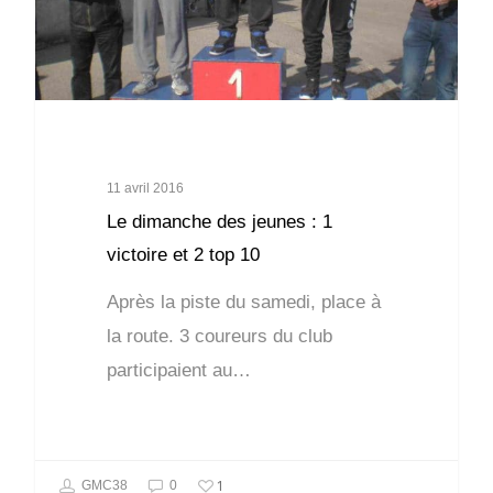
11 avril 2016
Le dimanche des jeunes : 1
victoire et 2 top 10
Après la piste du samedi, place à
la route. 3 coureurs du club
participaient au…
1
GMC38
0