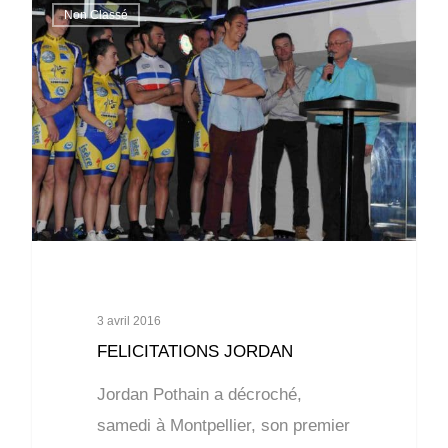
Non Classé
3 avril 2016
FELICITATIONS JORDAN
Jordan Pothain a décroché,
samedi à Montpellier, son premier