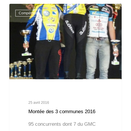
Compétition
25 avril 2016
Montée des 3 communes 2016
95 concurrents dont 7 du GMC