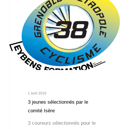
Compétition
1 avril 2016
3 jeunes sélectionnés par le
comité Isère
3 coureurs sélectionnés pour le