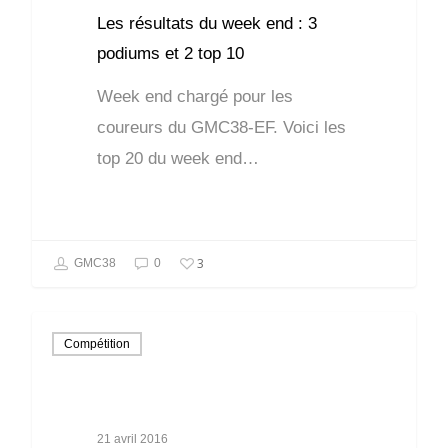
Les résultats du week end : 3
podiums et 2 top 10
Week end chargé pour les
coureurs du GMC38-EF. Voici les
top 20 du week end…
3
GMC38
0
Compétition
21 avril 2016