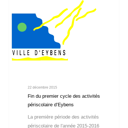
Cohésion Sociale
22 décembre 2015
Fin du premier cycle des activités
périscolaire d’Eybens
La première période des activités
périscolaire de l'année 2015-2016