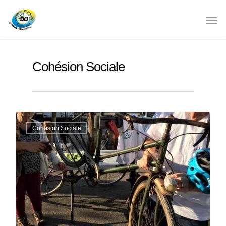
Cohésion Sociale
Cohésion Sociale