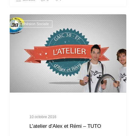
Cohésion Sociale
10 octobre 2016
L’atelier d’Alex et Rémi – TUTO