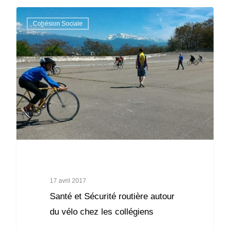
Cohésion Sociale
17 avril 2017
Santé et Sécurité routière autour
du vélo chez les collégiens