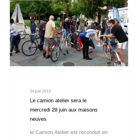
24 juin 2016
Le camion atelier sera le
mercredi 29 juin aux maisons
neuves
le Camion Atelier est reconduit en