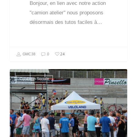
Bonjour, en lien avec notre action
"camion atelier" nous proposons
désormais des tutos faciles à…
24
GMC38
0
Cohésion Sociale