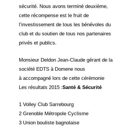
sécurité. Nous avons terminé deuxième,
cette récompense est le fruit de
l’investissement de tous les bénévoles du
club et du soutien de tous nos partenaires
privés et publics.
Monsieur Deldon Jean-Claude gérant de la
société EDTS à Domene nous
à accompagné lors de cette cérémonie
Les résultats 2015 :
Santé & Sécurité
1 Volley Club Sarrebourg
2 Grenoble Métropole Cyclisme
3 Union bouliste bagnolaise