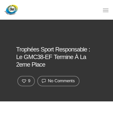
Trophées Sport Responsable :
Le GMC38-EF Termine À La
2eme Place
9
No Comments