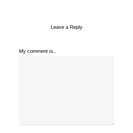
Leave a Reply
My comment is..