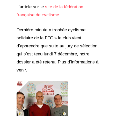
L’article sur le
site de la fédération
française de cyclisme
Dernière minute « trophée cyclisme
solidaire de la FFC » le club vient
d’apprendre que suite au jury de sélection,
qui s’est tenu lundi 7 décembre, notre
dossier a été retenu. Plus d’informations à
venir.