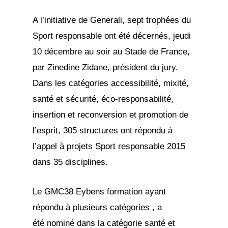
A l’initiative de Generali, sept trophées du
Sport responsable ont été décernés, jeudi
10 décembre au soir au Stade de France,
par Zinedine Zidane, président du jury.
Dans les catégories accessibilité, mixité,
santé et sécurité, éco-responsabilité,
insertion et reconversion et promotion de
l’esprit, 305 structures ont répondu à
l’appel à projets Sport responsable 2015
dans 35 disciplines.
Le GMC38 Eybens formation ayant
répondu à plusieurs catégories , a
été nominé dans la catégorie santé et