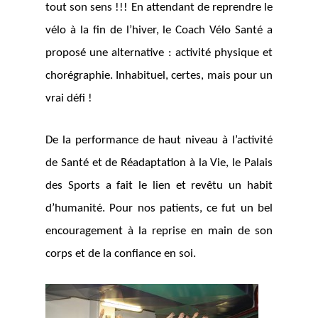
tout son sens !!! En attendant de reprendre le
vélo à la fin de l’hiver, le Coach Vélo Santé a
proposé une alternative : activité physique et
chorégraphie. Inhabituel, certes, mais pour un
vrai défi !
De la performance de haut niveau à l’activité
de Santé et de Réadaptation à la Vie, le Palais
des Sports a fait le lien et revêtu un habit
d’humanité. Pour nos patients, ce fut un bel
encouragement à la reprise en main de son
corps et de la confiance en s
oi.