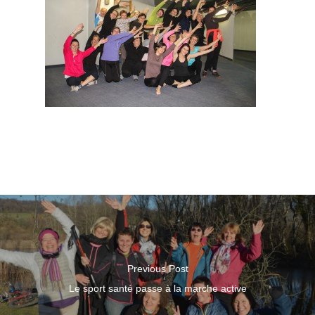
Previous Post
Le sport santé passe à la marche active