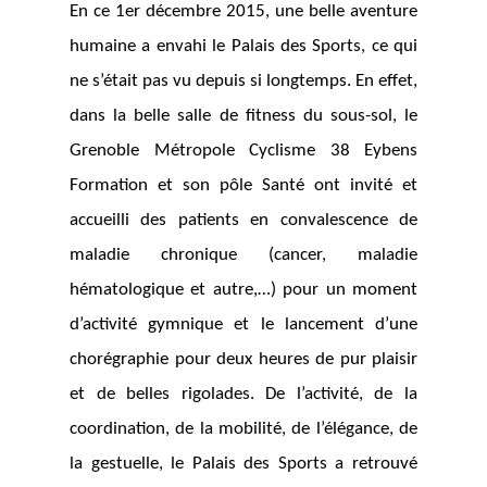
En ce 1er décembre 2015, une belle aventure
humaine a envahi le Palais des Sports, ce qui
ne s’était pas vu depuis si longtemps. En effet,
dans la belle salle de fitness du sous-sol, le
Grenoble Métropole Cyclisme 38 Eybens
Formation et son pôle Santé ont invité et
accueilli des patients en convalescence de
maladie chronique (cancer, maladie
hématologique et autre,…) pour un moment
d’activité gymnique et le lancement d’une
chorégraphie pour deux heures de pur plaisir
et de belles rigolades. De l’activité, de la
coordination, de la mobilité, de l’élégance, de
la gestuelle, le Palais des Sports a retrouvé