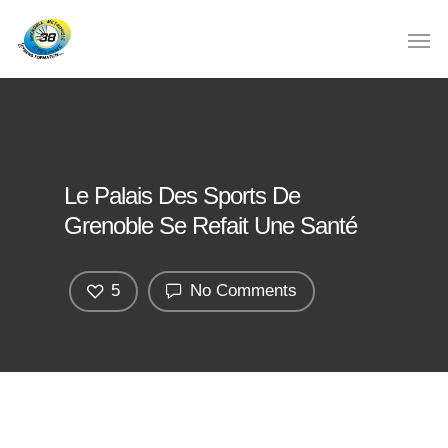
Le Palais Des Sports De
Grenoble Se Refait Une Santé
5
No Comments