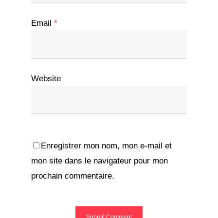
Email
*
Website
Enregistrer mon nom, mon e-mail et
mon site dans le navigateur pour mon
prochain commentaire.