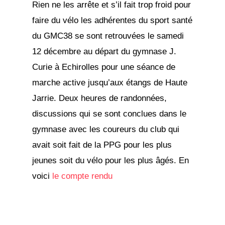
Rien ne les arrête et s’il fait trop froid pour
faire du vélo les adhérentes du sport santé
du GMC38 se sont retrouvées le samedi
12 décembre au départ du gymnase J.
Curie à Echirolles pour une séance de
marche active jusqu’aux étangs de Haute
Jarrie. Deux heures de randonnées,
discussions qui se sont conclues dans le
gymnase avec les coureurs du club qui
avait soit fait de la PPG pour les plus
jeunes soit du vélo pour les plus âgés. En
voici
le compte rendu