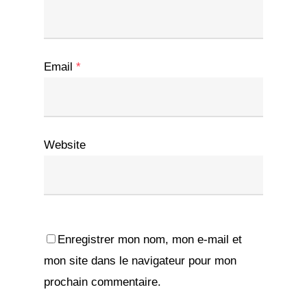
Email
*
Website
Enregistrer mon nom, mon e-mail et
mon site dans le navigateur pour mon
prochain commentaire.