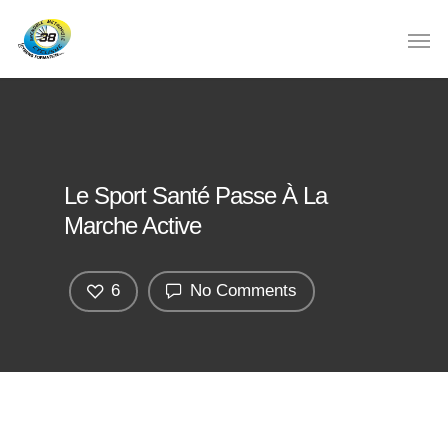
Le Sport Santé Passe À La
Marche Active
6
No Comments