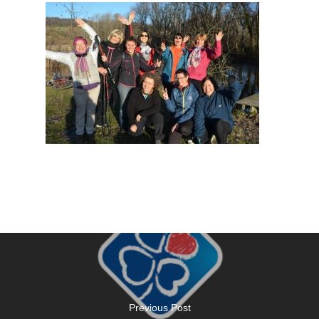
Previous Post