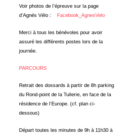
Voir photos de l’épreuve sur la page
d’Agnés Vélo :
Facebook_AgnesVelo
Merci à tous les bénévoles pour avoir
assuré les différents postes lors de la
journée.
PARCOURS
Retrait des dossards à partir de 8h parking
du Rond-point de la Tuilerie, en face de la
résidence de l’Europe. (cf. plan ci-
dessous)
Départ toutes les minutes de 9h à 11h30 à