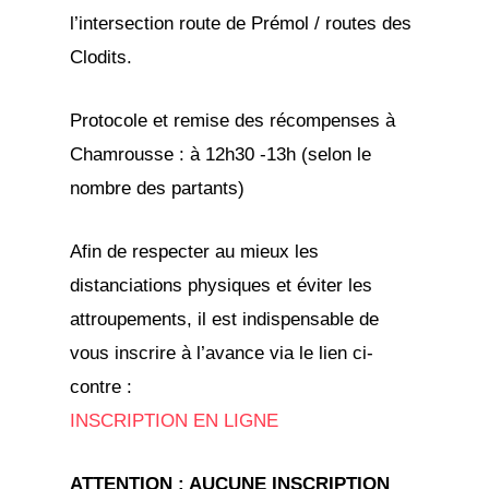
l’intersection route de Prémol / routes des
Clodits.
Protocole et remise des récompenses à
Chamrousse : à 12h30 -13h (selon le
nombre des partants)
Afin de respecter au mieux les
distanciations physiques et éviter les
attroupements, il est indispensable de
vous inscrire à l’avance via le lien ci-
contre :
INSCRIPTION EN LIGNE
ATTENTION : AUCUNE INSCRIPTION