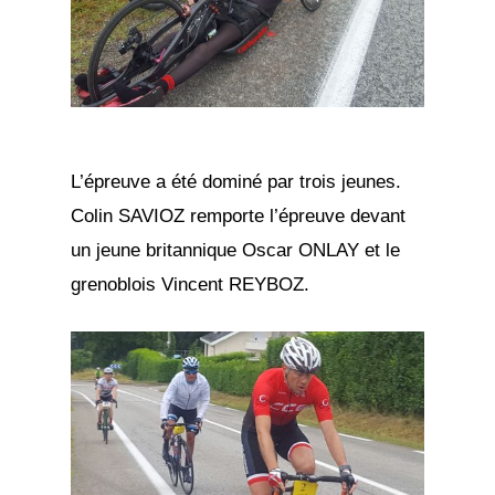
L’épreuve a été dominé par trois jeunes.
Colin SAVIOZ remporte l’épreuve devant
un jeune britannique Oscar ONLAY et le
grenoblois Vincent REYBOZ.