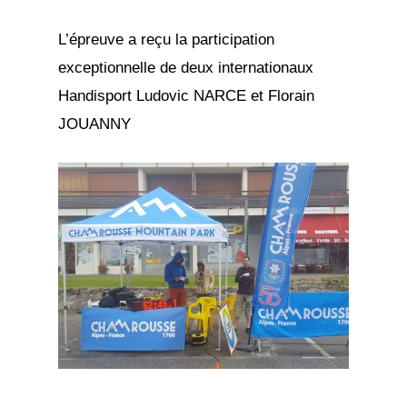
L’épreuve a reçu la participation
exceptionnelle de deux internationaux
Handisport Ludovic NARCE et Florain
JOUANNY