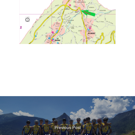
Previous Post