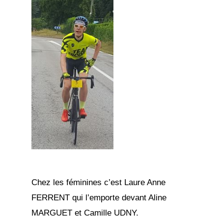
Chez les féminines c’est Laure Anne
FERRENT qui l’emporte devant Aline
MARGUET et Camille UDNY.