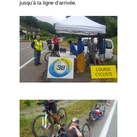
jusqu’à la ligne d’arrivée.