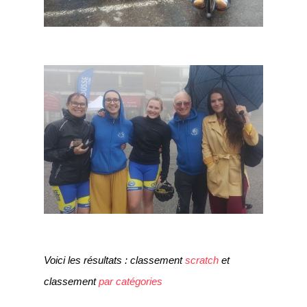
Voici les résultats : classement
scratch
et
classement
par catégories