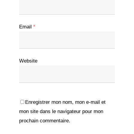
Email
*
Website
Enregistrer mon nom, mon e-mail et
mon site dans le navigateur pour mon
prochain commentaire.