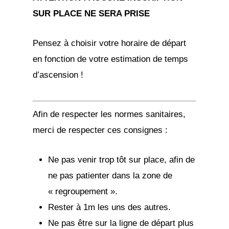
SUR PLACE NE SERA PRISE
Pensez à choisir votre horaire de départ
en fonction de votre estimation de temps
d’ascension !
Afin de respecter les normes sanitaires,
merci de respecter ces consignes :
Ne pas venir trop tôt sur place, afin de
ne pas patienter dans la zone de
« regroupement ».
Rester à 1m les uns des autres.
Ne pas être sur la ligne de départ plus