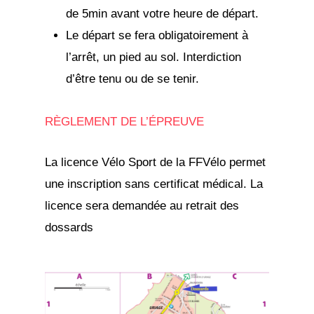
de 5min avant votre heure de départ.
Le départ se fera obligatoirement à
l’arrêt, un pied au sol. Interdiction
d’être tenu ou de se tenir.
RÈGLEMENT DE L’ÉPREUVE
La licence Vélo Sport de la FFVélo permet
une inscription sans certificat médical. La
licence sera demandée au retrait des
dossards