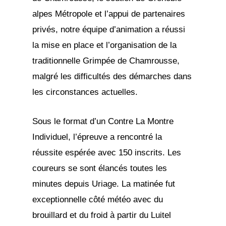
alpes Métropole et l’appui de partenaires
privés, notre équipe d’animation a réussi
la mise en place et l’organisation de la
traditionnelle Grimpée de Chamrousse,
malgré les difficultés des démarches dans
les circonstances actuelles.
Sous le format d’un Contre La Montre
Individuel, l’épreuve a rencontré la
réussite espérée avec 150 inscrits. Les
coureurs se sont élancés toutes les
minutes depuis Uriage. La matinée fut
exceptionnelle côté météo avec du
brouillard et du froid à partir du Luitel