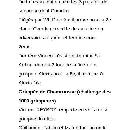
De la ressortent en tête les 3 plus fort de
la course dont Camden.
Piègés par WILD de Aix il arrive pour la 2e
place. Camden prend le dessus de son
adversaire au sprint et termine donc
2eme.
Derrière Vincent résiste et termine 5e
Arthur rentre à 2 tour de la fin sur le
groupe d’Alexis pour la 6e, il termine 7e
Alexis 16e
Grimpée de Chamrousse (challenge des
1000 grimpeurs)
Vincent REYBOZ remporte en solitaire la
grimpée du club.
Guillaume, Fabian et Marco font un un tir