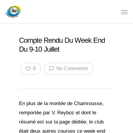
Compte Rendu Du Week End
Du 9-10 Juillet
0
No Comments
En plus de la montée de Chamrousse,
remportée par V. Reyboz et dont le
résumé est sur la page dédiée, le club
était deux autres courses ce week-end