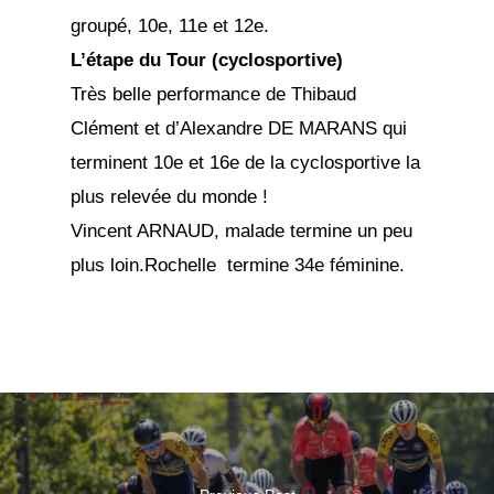
groupé, 10e, 11e et 12e.
L’étape du Tour (cyclosportive)
Très belle performance de Thibaud
Clément et d’Alexandre DE MARANS qui
terminent 10e et 16e de la cyclosportive la
plus relevée du monde !
Vincent ARNAUD, malade termine un peu
plus loin.Rochelle termine 34e féminine.