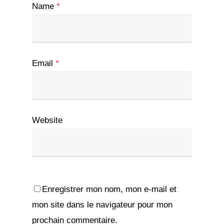
Name
*
Email
*
Website
Enregistrer mon nom, mon e-mail et
mon site dans le navigateur pour mon
prochain commentaire.