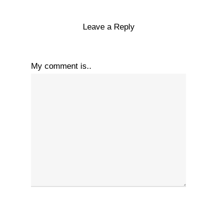
Leave a Reply
My comment is..