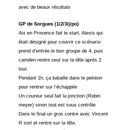
avec de beaux résultats
GP de Sorgues (1/2/3/j/po)
Aix en Provence fait le start, Alexis qui
était désigné pour couvrir ce scénario
prend d’entrée le bon groupe de 4, puis
camden rentre seul sur la tête après 2
tour.
Pendant 1h, ça bataille dans le peloton
pour rentrer sur l’échappée
Un coureur seul fait la jonction (Robin
meyer) sinon tout est sous contrôle
Dans le final un gros contre avec Vincent
R sort et rentre sur la tête.