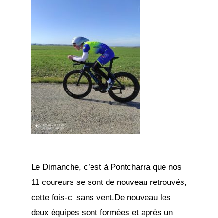
Le Dimanche, c’est à Pontcharra que nos
11 coureurs se sont de nouveau retrouvés,
cette fois-ci sans vent.De nouveau les
deux équipes sont formées et après un