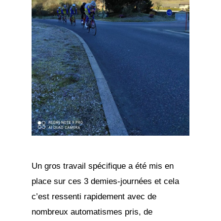
Un gros travail spécifique a été mis en
place sur ces 3 demies-journées et cela
c’est ressenti rapidement avec de
nombreux automatismes pris, de