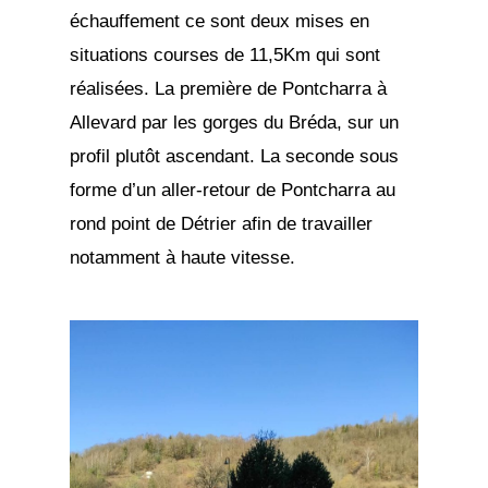
échauffement ce sont deux mises en
situations courses de 11,5Km qui sont
réalisées. La première de Pontcharra à
Allevard par les gorges du Bréda, sur un
profil plutôt ascendant. La seconde sous
forme d’un aller-retour de Pontcharra au
rond point de Détrier afin de travailler
notamment à haute vitesse.