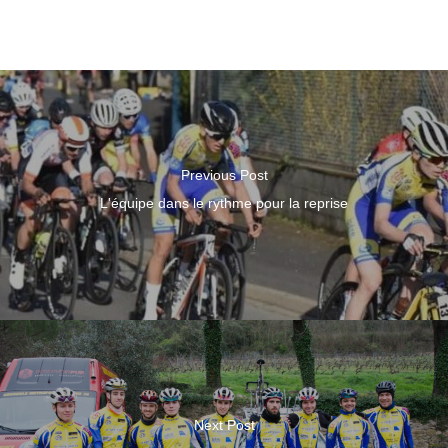
Previous Post
L'équipe dans le rythme pour la reprise
Next Post