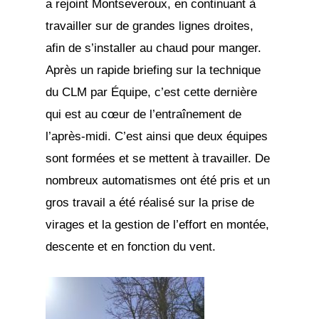
a rejoint Montseveroux, en continuant à
travailler sur de grandes lignes droites,
afin de s’installer au chaud pour manger.
Après un rapide briefing sur la technique
du CLM par Équipe, c’est cette dernière
qui est au cœur de l’entraînement de
l’après-midi. C’est ainsi que deux équipes
sont formées et se mettent à travailler. De
nombreux automatismes ont été pris et un
gros travail a été réalisé sur la prise de
virages et la gestion de l’effort en montée,
descente et en fonction du vent.