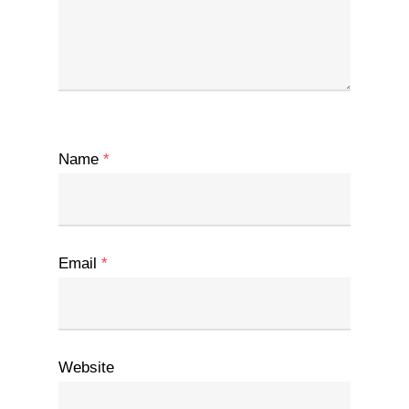
Name
*
Email
*
Website