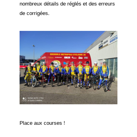
nombreux détails de réglés et des erreurs
de corrigées.
Place aux courses !