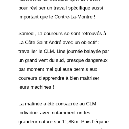
pour réaliser un travail spécifique aussi
important que le Contre-La-Montre !
Samedi, 11 coureurs se sont retrouvés à
La Côte Saint André avec un objectif :
travailler le CLM. Une journée balayée par
un grand vent du sud, presque dangereux
par moment mai qui aura permis aux
coureurs d’apprendre à bien maîtriser
leurs machines !
La matinée a été consacrée au CLM
individuel avec notamment un test
grandeur nature sur 11,8Km. Puis l’équipe