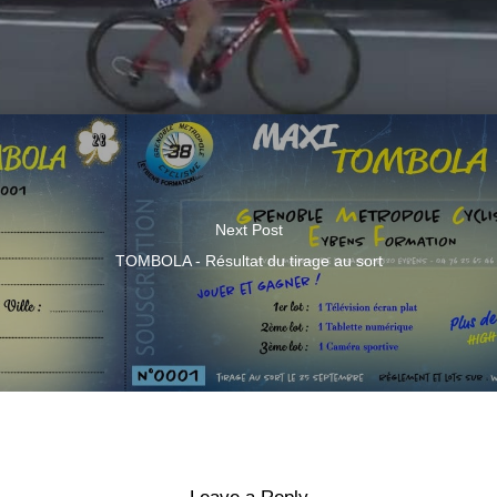
Next Post
TOMBOLA - Résultat du tirage au sort