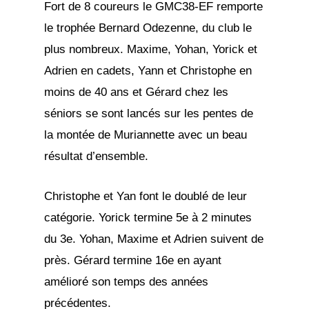
Fort de 8 coureurs le GMC38-EF remporte
le trophée Bernard Odezenne, du club le
plus nombreux. Maxime, Yohan, Yorick et
Adrien en cadets, Yann et Christophe en
moins de 40 ans et Gérard chez les
séniors se sont lancés sur les pentes de
la montée de Muriannette avec un beau
résultat d’ensemble.
Christophe et Yan font le doublé de leur
catégorie. Yorick termine 5e à 2 minutes
du 3e. Yohan, Maxime et Adrien suivent de
près. Gérard termine 16e en ayant
amélioré son temps des années
précédentes.