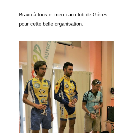
Bravo à tous et merci au club de Gières
pour cette belle organisation.