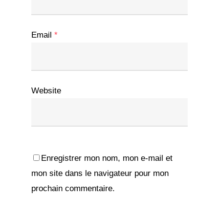
Email
*
Website
Enregistrer mon nom, mon e-mail et
mon site dans le navigateur pour mon
prochain commentaire.