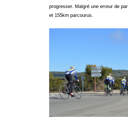
progresser. Malgré une erreur de parc
et 155km parcourus.