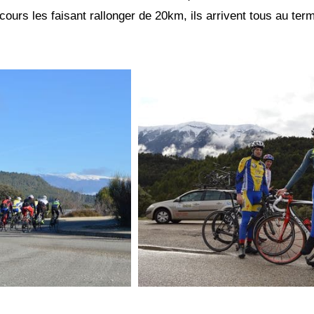
ours les faisant rallonger de 20km, ils arrivent tous au ter