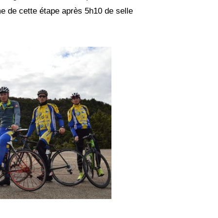
me de cette étape après 5h10 de selle