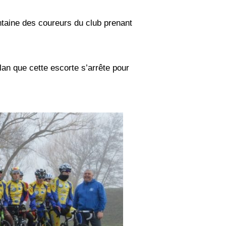
taine des coureurs du club prenant
an que cette escorte s’arrête pour