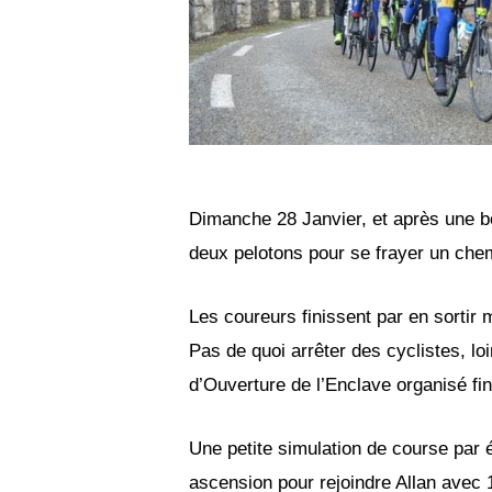
Dimanche 28 Janvier, et après une bo
deux pelotons pour se frayer un chem
Les coureurs finissent par en sortir 
Pas de quoi arrêter des cyclistes, loi
d’Ouverture de l’Enclave organisé fin 
Une petite simulation de course par 
ascension pour rejoindre Allan avec 