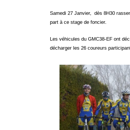
Samedi 27 Janvier, dès 8H30 rassemb
part à ce stage de foncier.
Les véhicules du GMC38-EF ont décoll
décharger les 26 coureurs participant