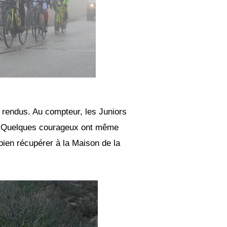
 rendus. Au compteur, les Juniors
h. Quelques courageux ont même
 bien récupérer à la Maison de la