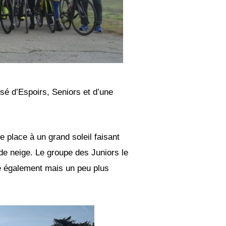
sé d’Espoirs, Seniors et d’une
 place à un grand soleil faisant
e neige. Le groupe des Juniors le
ne également mais un peu plus