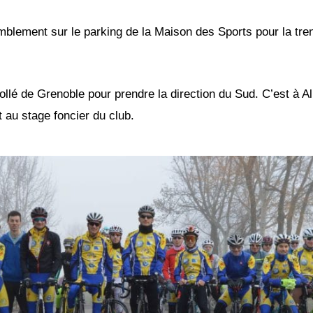
lement sur le parking de la Maison des Sports pour la tren
é de Grenoble pour prendre la direction du Sud. C’est à All
 au stage foncier du club.