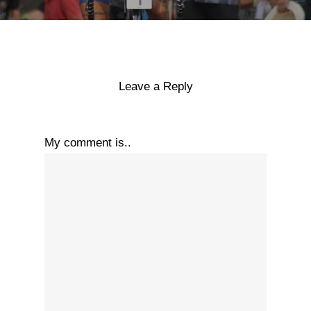
Leave a Reply
My comment is..