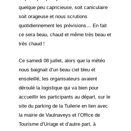
quelque peu capricieuse, soit caniculaire
soit orageuse et nous scrutions
quotidiennement les prévisions… En fait
ce sera beau, chaud et même très beau et
très chaud !
Ce samedi 08 juillet, alors que la météo
nous baignait d’un beau ciel bleu et
ensoleillé, les organisateurs avaient
déroulé la logistique qui va bien pour
accueillir les participants au départ, sur le
site du parking de la Tuilerie en lien avec
la mairie de Vaulnaveys et l’Office de
Tourisme d’Uriage et d’autre part, à