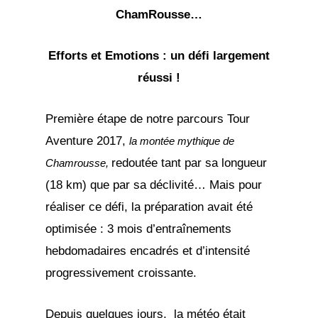
ChamRousse…
Efforts et Emotions : un défi largement
réussi !
Première étape de notre parcours Tour
Aventure 2017,
la montée mythique de
redoutée tant par sa longueur
Chamrousse,
(18 km) que par sa déclivité… Mais pour
réaliser ce défi, la préparation avait été
optimisée : 3 mois d’entraînements
hebdomadaires encadrés et d’intensité
progressivement croissante.
Depuis quelques jours, la météo était