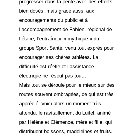
progresser dans la pente avec des efforts
bien dosés, mais grâce aussi aux
encouragements du public et à
l’accompagnement de Fabien, régional de
l’étape, l’entraîneur « mythique » du
groupe Sport Santé, venu tout exprès pour
encourager ses chères athlètes. La
difficulté est réelle et l’assistance
électrique ne résout pas tout…
Mais tout se déroule pour le mieux sur des
routes souvent ombragées, ce qui est très
apprécié. Voici alors un moment très
attendu, le ravitaillement du Luitel, animé
par Hélène et Clémence, mère et fille, qui
distribuent boissons, madeleines et fruits.