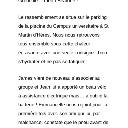
Grenoble… merci Béatrice !
Le rassemblement se situe sur le parking
de la piscine du Campus universitaire à St
Martin d’Hères. Nous nous retrouvons
tous ensemble sous cette chaleur
écrasante avec une seule consigne : bien
s’hydrater et ne pas se fatiguer !
James vient de nouveau s’associer au
groupe et Jean lui a apporté un beau vélo
à assistance électrique mais… a oublié la
batterie ! Emmanuelle nous rejoint pour la
première fois avec son ami qui lui, par
malchance, constate que le pneu avant de