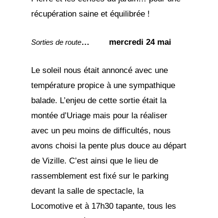
récupération saine et équilibrée !
… mercredi 24 mai
Sorties de route
Le soleil nous était annoncé avec une
température propice à une sympathique
balade. L’enjeu de cette sortie était la
montée d’Uriage mais pour la réaliser
avec un peu moins de difficultés, nous
avons choisi la pente plus douce au départ
de Vizille. C’est ainsi que le lieu de
rassemblement est fixé sur le parking
devant la salle de spectacle, la
Locomotive et à 17h30 tapante, tous les