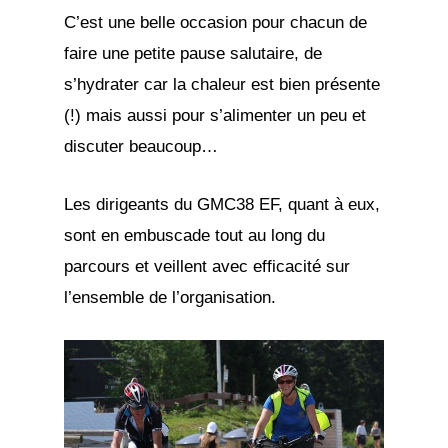
C’est une belle occasion pour chacun de
faire une petite pause salutaire, de
s’hydrater car la chaleur est bien présente
(!) mais aussi pour s’alimenter un peu et
discuter beaucoup…
Les dirigeants du GMC38 EF, quant à eux,
sont en embuscade tout au long du
parcours et veillent avec efficacité sur
l’ensemble de l’organisation.