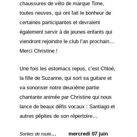
chaussures de vélo de marque Time,
toutes neuves, qui ont fait le bonheur de
certaines participantes et devraient
également servir à de jeunes enfants qui
viendront rejoindre le club l’an prochain…
Merci Christine !
Une fois les estomacs repus, c’est Chloé,
la fille de Suzanne, qui sort sa guitare et
va sonoriser notre deuxième partie
chantante animée par Christine qui nous
lance de beaux défis vocaux : Santiago et
autres pépites de son répertoire…
…
mercredi 07 juin
Sorties de route