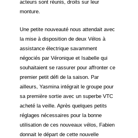
acteurs sont réunis, droits sur leur
monture.
Une petite nouveauté nous attendait avec
la mise à disposition de deux Vélos à
assistance électrique savamment
négociés par Véronique et Isabelle qui
souhaitaient se rassurer pour affronter ce
premier petit défi de la saison. Par
ailleurs, Yasmina intégrait le groupe pour
sa première sortie avec un superbe VTC
acheté la veille. Après quelques petits
réglages nécessaires pour la bonne
utilisation de ces nouveaux vélos, Fabien
donnait le départ de cette nouvelle