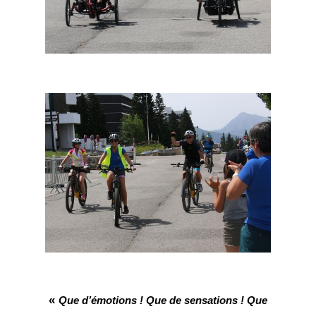
«
Que d’émotions ! Que de sensations ! Que