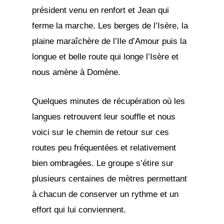
président venu en renfort et Jean qui
ferme la marche. Les berges de l’Isère, la
plaine maraîchère de l’Ile d’Amour puis la
longue et belle route qui longe l’Isère et
nous amène à Domène.
Quelques minutes de récupération où les
langues retrouvent leur souffle et nous
voici sur le chemin de retour sur ces
routes peu fréquentées et relativement
bien ombragées. Le groupe s’étire sur
plusieurs centaines de mètres permettant
à chacun de conserver un rythme et un
effort qui lui conviennent.