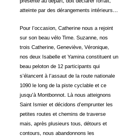
présente au départ, doit déclarer forfait,
atteinte par des dérangements intérieurs…
Pour l’occasion, Catherine nous a rejoint
sur son beau vélo Time. Suzanne, nos
trois Catherine, Geneviève, Véronique,
nos deux Isabelle et Yamina constituent un
beau peloton de 12 participants qui
s’élancent à l’assaut de la route nationale
1090 le long de la piste cyclable et ce
jusqu’à Montbonnot. Là nous atteignons
Saint Ismier et décidons d’emprunter les
petites routes et chemins de traverse
mais, après plusieurs tous, détours et
contours, nous abandonnons les