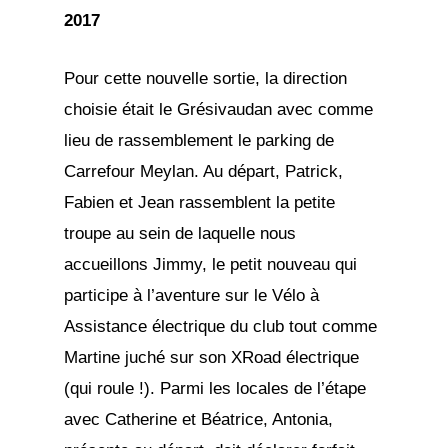
2017
Pour cette nouvelle sortie, la direction
choisie était le Grésivaudan avec comme
lieu de rassemblement le parking de
Carrefour Meylan. Au départ, Patrick,
Fabien et Jean rassemblent la petite
troupe au sein de laquelle nous
accueillons Jimmy, le petit nouveau qui
participe à l’aventure sur le Vélo à
Assistance électrique du club tout comme
Martine juché sur son XRoad électrique
(qui roule !). Parmi les locales de l’étape
avec Catherine et Béatrice, Antonia,