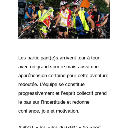
Les participant(e)s arrivent tour à tour
avec un grand sourire mais aussi une
appréhension certaine pour cette aventure
redoutée. L’équipe se constitue
progressivement et l’esprit collectif prend
le pas sur l’incertitude et redonne
confiance, joie et motivation.
A 9h00, « les Elles du GMC » (le Sport