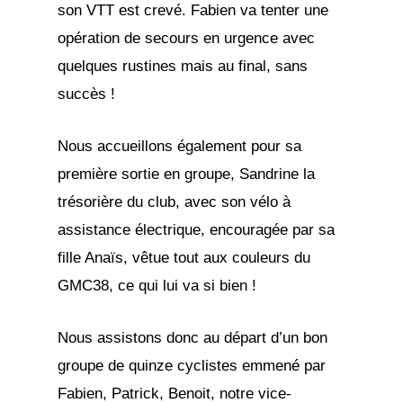
son VTT est crevé. Fabien va tenter une
opération de secours en urgence avec
quelques rustines mais au final, sans
succès !
Nous accueillons également pour sa
première sortie en groupe, Sandrine la
trésorière du club, avec son vélo à
assistance électrique, encouragée par sa
fille Anaïs, vêtue tout aux couleurs du
GMC38, ce qui lui va si bien !
Nous assistons donc au départ d’un bon
groupe de quinze cyclistes emmené par
Fabien, Patrick, Benoit, notre vice-