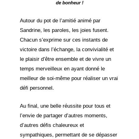
de bonheur !
Autour du pot de l’amitié animé par
Sandrine, les paroles, les joies fusent.
Chacun s’exprime sur ces instants de
victoire dans l’échange, la convivialité et
le plaisir d’être ensemble et de vivre un
temps merveilleux en ayant donné le
meilleur de soi-même pour réaliser un vrai
défi personnel.
Au final, une belle réussite pour tous et
l’envie de partager d’autres moments,
d’autres défis chaleureux et
sympathiques, permettant de se dépasser