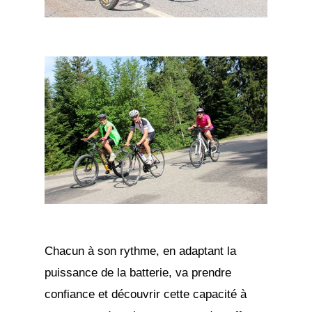
Chacun à son rythme, en adaptant la
puissance de la batterie, va prendre
confiance et découvrir cette capacité à