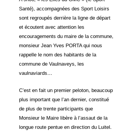
Santé), accompagnées des Sport Loisirs
sont regroupés derrière la ligne de départ
et écoutent avec attention les
encouragements du maire de la commune,
monsieur Jean Yves PORTA qui nous
rappelle le nom des habitants de la
commune de Vaulnaveys, les
vaulnaviards…
C’est en fait un premier peloton, beaucoup
plus important que l’an dernier, constitué
de plus de trente participants que
Monsieur le Maire libère à l’assaut de la
longue route pentue en direction du Luitel.