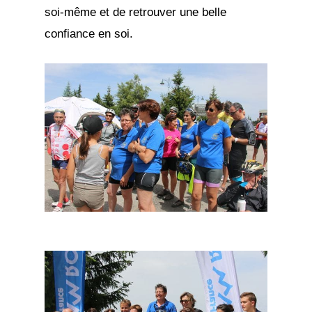
soi-même et de retrouver une belle
confiance en soi.