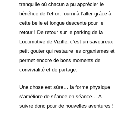
tranquille où chacun a pu apprécier le
bénéfice de l’effort fourni à l’aller grâce à
cette belle et longue descente pour le
retour ! De retour sur le parking de la
Locomotive de Vizille, c’est un savoureux
petit gouter qui restaure les organismes et
permet encore de bons moments de
convivialité et de partage.
Une chose est sûre… la forme physique
s’améliore de séance en séance… A
suivre donc pour de nouvelles aventures !