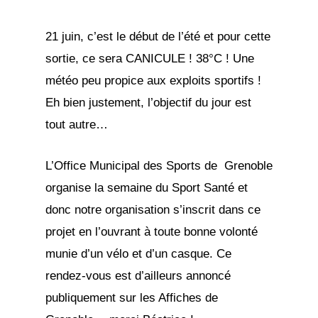
21 juin, c’est le début de l’été et pour cette
sortie, ce sera CANICULE ! 38°C ! Une
météo peu propice aux exploits sportifs !
Eh bien justement, l’objectif du jour est
tout autre…
L’Office Municipal des Sports de Grenoble
organise la semaine du Sport Santé et
donc notre organisation s’inscrit dans ce
projet en l’ouvrant à toute bonne volonté
munie d’un vélo et d’un casque. Ce
rendez-vous est d’ailleurs annoncé
publiquement sur les Affiches de