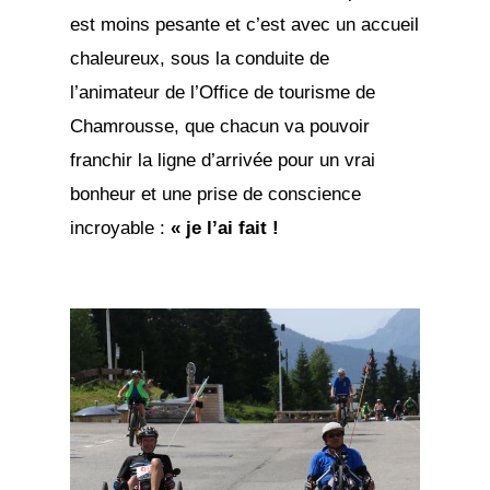
est moins pesante et c’est avec un accueil
chaleureux, sous la conduite de
l’animateur de l’Office de tourisme de
Chamrousse, que chacun va pouvoir
franchir la ligne d’arrivée pour un vrai
bonheur et une prise de conscience
incroyable :
« je l’ai fait !