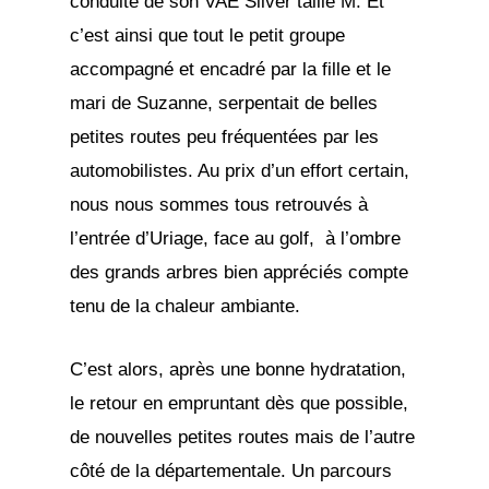
conduite de son VAE Silver taille M. Et
c’est ainsi que tout le petit groupe
accompagné et encadré par la fille et le
mari de Suzanne, serpentait de belles
petites routes peu fréquentées par les
automobilistes. Au prix d’un effort certain,
nous nous sommes tous retrouvés à
l’entrée d’Uriage, face au golf, à l’ombre
des grands arbres bien appréciés compte
tenu de la chaleur ambiante.
C’est alors, après une bonne hydratation,
le retour en empruntant dès que possible,
de nouvelles petites routes mais de l’autre
côté de la départementale. Un parcours