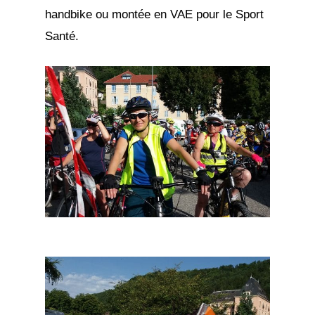
handbike ou montée en VAE pour le Sport
Santé.