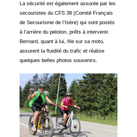
La sécurité est également assurée par les
secouristes du CFS 38 (Comité Français
de Secourisme de l’Isère) qui sont postés
à l’arrière du peloton, prêts à intervenir.
Bernard, quant à lui, file sur sa moto,
assurent la fluidité du trafic et réalise
quelques belles photos souvenirs.