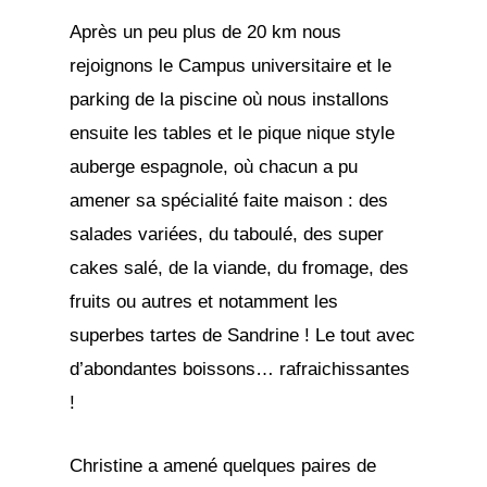
Après un peu plus de 20 km nous
rejoignons le Campus universitaire et le
parking de la piscine où nous installons
ensuite les tables et le pique nique style
auberge espagnole, où chacun a pu
amener sa spécialité faite maison : des
salades variées, du taboulé, des super
cakes salé, de la viande, du fromage, des
fruits ou autres et notamment les
superbes tartes de Sandrine ! Le tout avec
d’abondantes boissons… rafraichissantes
!
Christine a amené quelques paires de