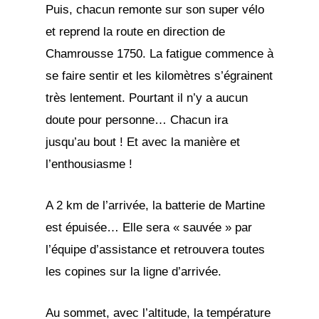
Puis, chacun remonte sur son super vélo
et reprend la route en direction de
Chamrousse 1750. La fatigue commence à
se faire sentir et les kilomètres s’égrainent
très lentement. Pourtant il n’y a aucun
doute pour personne… Chacun ira
jusqu’au bout ! Et avec la manière et
l’enthousiasme !
A 2 km de l’arrivée, la batterie de Martine
est épuisée… Elle sera « sauvée » par
l’équipe d’assistance et retrouvera toutes
les copines sur la ligne d’arrivée.
Au sommet, avec l’altitude, la température