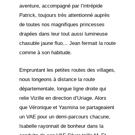
aventure, accompagné par l’intrépide
Patrick, toujours très attentionné auprès
de toutes nos magnifiques princesses
drapées dans leur tout aussi lumineuse
chasuble jaune fluo… Jean fermait la route
comme à son habitude.
Empruntant les petites routes des villages,
nous longeons à distance la route
départementale, longue ligne droite qui
relie Vizille en direction d’Uriage. Alors
que Véronique et Yasmina se partageaient
un VAE pour un demi-parcours chacune,
Isabelle rayonnait de bonheur dans la