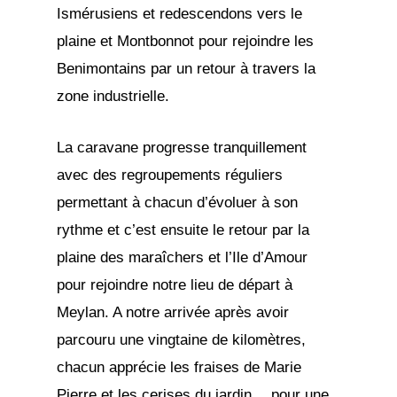
Ismérusiens et redescendons vers le
plaine et Montbonnot pour rejoindre les
Benimontains par un retour à travers la
zone industrielle.
La caravane progresse tranquillement
avec des regroupements réguliers
permettant à chacun d’évoluer à son
rythme et c’est ensuite le retour par la
plaine des maraîchers et l’Ile d’Amour
pour rejoindre notre lieu de départ à
Meylan. A notre arrivée après avoir
parcouru une vingtaine de kilomètres,
chacun apprécie les fraises de Marie
Pierre et les cerises du jardin… pour une