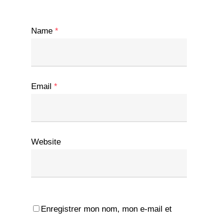
Name
*
Email
*
Website
Enregistrer mon nom, mon e-mail et