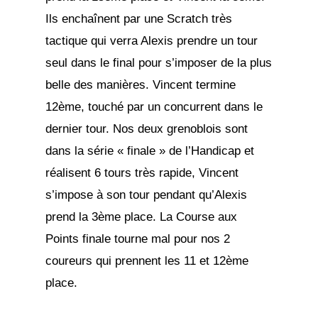
Ils enchaînent par une Scratch très
tactique qui verra Alexis prendre un tour
seul dans le final pour s’imposer de la plus
belle des manières. Vincent termine
12ème, touché par un concurrent dans le
dernier tour. Nos deux grenoblois sont
dans la série « finale » de l’Handicap et
réalisent 6 tours très rapide, Vincent
s’impose à son tour pendant qu’Alexis
prend la 3ème place. La Course aux
Points finale tourne mal pour nos 2
coureurs qui prennent les 11 et 12ème
place.