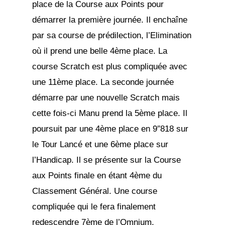
place de la Course aux Points pour
démarrer la première journée. Il enchaîne
par sa course de prédilection, l’Elimination
où il prend une belle 4ème place. La
course Scratch est plus compliquée avec
une 11ème place. La seconde journée
démarre par une nouvelle Scratch mais
cette fois-ci Manu prend la 5ème place. Il
poursuit par une 4ème place en 9″818 sur
le Tour Lancé et une 6ème place sur
l’Handicap. Il se présente sur la Course
aux Points finale en étant 4ème du
Classement Général. Une course
compliquée qui le fera finalement
redescendre 7ème de l’Omnium.