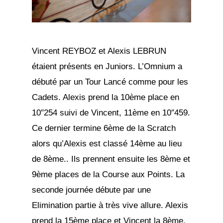
Vincent REYBOZ et Alexis LEBRUN
étaient présents en Juniors. L’Omnium a
débuté par un Tour Lancé comme pour les
Cadets. Alexis prend la 10ème place en
10″254 suivi de Vincent, 11ème en 10″459.
Ce dernier termine 6ème de la Scratch
alors qu’Alexis est classé 14ème au lieu
de 8ème.. Ils prennent ensuite les 8ème et
9ème places de la Course aux Points. La
seconde journée débute par une
Elimination partie à très vive allure. Alexis
prend la 15ème place et Vincent la 8ème.