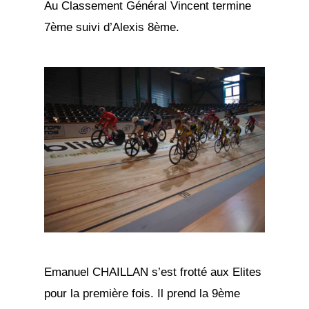
Au Classement Général Vincent termine
7ème suivi d’Alexis 8ème.
Emanuel CHAILLAN s’est frotté aux Elites
pour la première fois. Il prend la 9ème