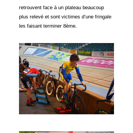
retrouvent face à un plateau beaucoup
plus relevé et sont victimes d’une fringale
les faisant terminer 8ème.