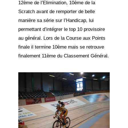
12ème de l’Elimination, 10ème de la
Scratch avant de remporter de belle
manière sa série sur l’Handicap, lui
permettant d’intégrer le top 10 provisoire
au général. Lors de la Course aux Points
finale il termine 10ème mais se retrouve
finalement 11ème du Classement Général.