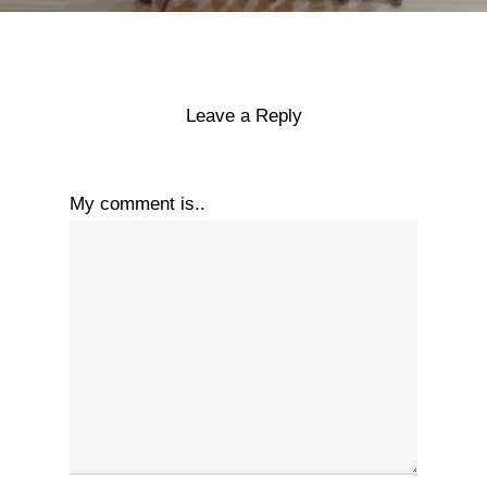
Leave a Reply
My comment is..