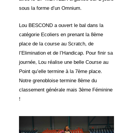
sous la forme d’un Omnium.
Lou BESCOND a ouvert le bal dans la
catégorie Ecoliers en prenant la 8ème
place de la course au Scratch, de
l’Elimination et de l’Handicap. Pour finir sa
journée, Lou réalise une belle Course au
Point qu’elle termine à la 7ème place.
Notre grenobloise termine 8ème du
classement générale mais 3ème Féminine
!