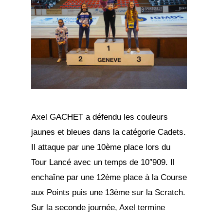
Axel GACHET a défendu les couleurs
jaunes et bleues dans la catégorie Cadets.
Il attaque par une 10ème place lors du
Tour Lancé avec un temps de 10″909. Il
enchaîne par une 12ème place à la Course
aux Points puis une 13ème sur la Scratch.
Sur la seconde journée, Axel termine