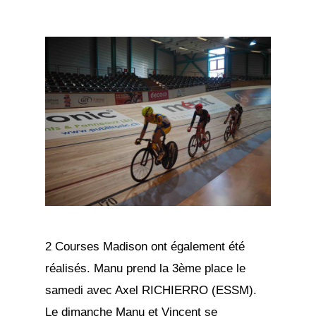
2 Courses Madison ont également été
réalisés. Manu prend la 3ème place le
samedi avec Axel RICHIERRO (ESSM).
Le dimanche Manu et Vincent se