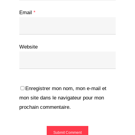
Email
*
Website
Enregistrer mon nom, mon e-mail et
mon site dans le navigateur pour mon
prochain commentaire.