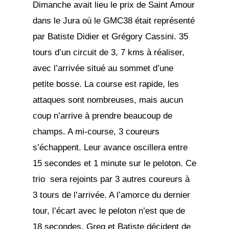
Dimanche avait lieu le prix de Saint Amour
dans le Jura où le GMC38 était représenté
par Batiste Didier et Grégory Cassini. 35
tours d’un circuit de 3, 7 kms à réaliser,
avec l’arrivée situé au sommet d’une
petite bosse. La course est rapide, les
attaques sont nombreuses, mais aucun
coup n’arrive à prendre beaucoup de
champs. A mi-course, 3 coureurs
s’échappent. Leur avance oscillera entre
15 secondes et 1 minute sur le peloton. Ce
trio sera rejoints par 3 autres coureurs à
3 tours de l’arrivée. A l’amorce du dernier
tour, l’écart avec le peloton n’est que de
18 secondes, Greg et Batiste décident de