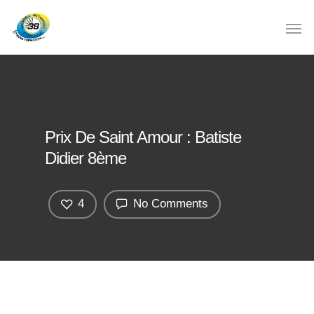
Prix De Saint Amour : Batiste
Didier 8ème
4
No Comments