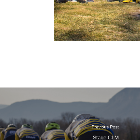
Previous Post
Stage CLM