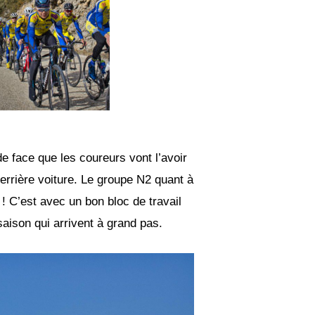
de face que les coureurs vont l’avoir
derrière voiture. Le groupe N2 quant à
 ! C’est avec un bon bloc de travail
aison qui arrivent à grand pas.