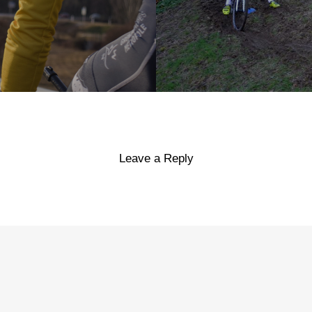
Leave a Reply