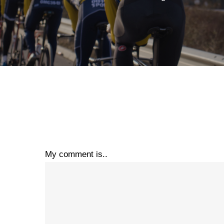
My comment is..