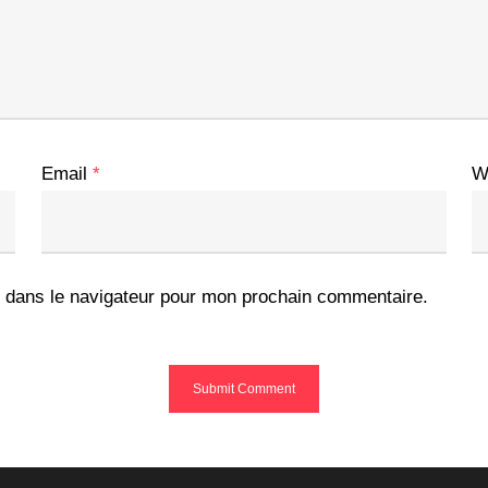
Email
*
W
 dans le navigateur pour mon prochain commentaire.