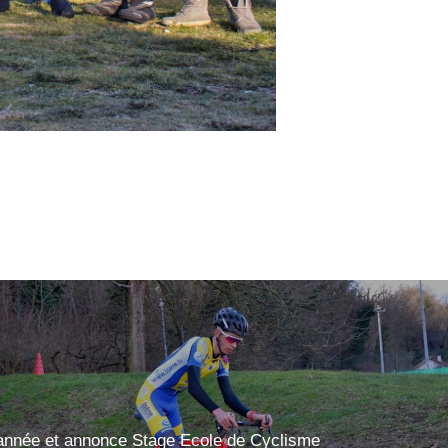
'année et annonce Stage Ecole de Cyclisme