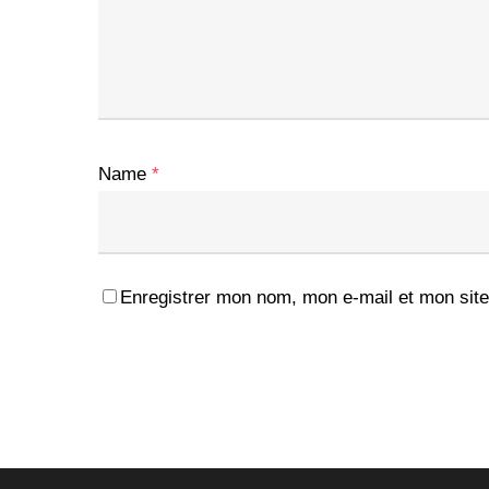
Name
*
Enregistrer mon nom, mon e-mail et mon site