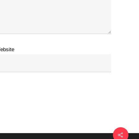
ebsite