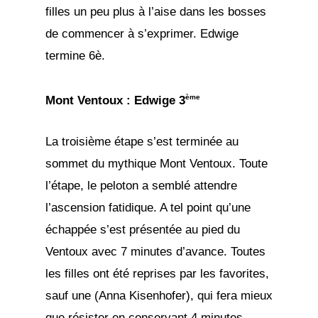
filles un peu plus à l’aise dans les bosses
de commencer à s’exprimer. Edwige
termine 6è.
ème
Mont Ventoux : Edwige 3
La troisième étape s’est terminée au
sommet du mythique Mont Ventoux. Toute
l’étape, le peloton a semblé attendre
l’ascension fatidique. A tel point qu’une
échappée s’est présentée au pied du
Ventoux avec 7 minutes d’avance. Toutes
les filles ont été reprises par les favorites,
sauf une (Anna Kisenhofer), qui fera mieux
que résister en conservant 4 minutes