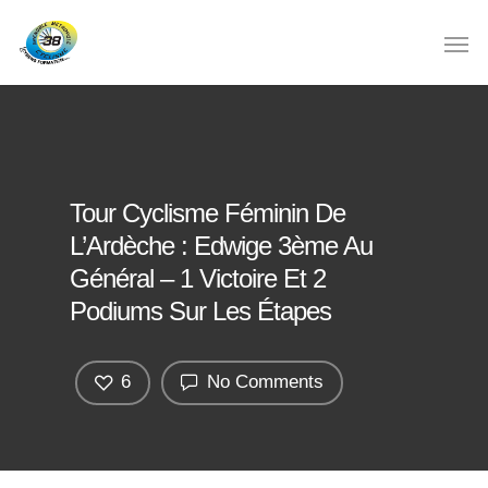
Tour Cyclisme Féminin De
L’Ardèche : Edwige 3ème Au
Général – 1 Victoire Et 2
Podiums Sur Les Étapes
6
No Comments