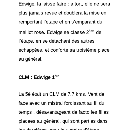
Edwige, la laisse faire : a tort, elle ne sera
plus jamais revue et doublera la mise en
remportant l’étape et en s’emparant du
ème
maillot rose. Edwige se classe 2
de
l’étape, en se détachant des autres
échappées, et conforte sa troisième place
au général.
ère
CLM : Edwige 1
La 5è était un CLM de 7,7 kms. Vent de
face avec un mistral forcissant au fil du
temps , désavantageant de facto les filles
placées au général, qui sont parties dans