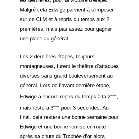
les dernières, pour la victoire d’étape.
Malgré cela Edwige parvient à s’imposer
sur ce CLM et à repris du temps aux 2
premières, mais pas assez pour gagner
une place au général.
Les 2 dernières étapes, toujours
montagneuses, furent le théâtre d’attaques
diverses sans grand bouleversement au
général. Lors de l’avant dernière étape,
ème
Edwige a encore repris du temps à la 2
,
ème
mais restera 3
pour 3 secondes. Au
final, cela restera une bonne semaine pour
Edwige et une bonne remise en route
après sa chute du Trophée d’or alors