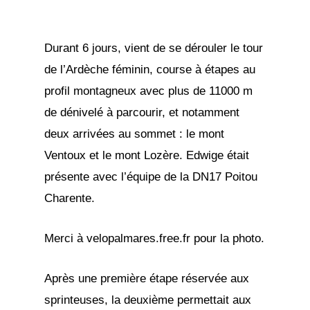
Durant 6 jours, vient de se dérouler le tour
de l’Ardèche féminin, course à étapes au
profil montagneux avec plus de 11000 m
de dénivelé à parcourir, et notamment
deux arrivées au sommet : le mont
Ventoux et le mont Lozère. Edwige était
présente avec l’équipe de la DN17 Poitou
Charente.
Merci à velopalmares.free.fr pour la photo.
Après une première étape réservée aux
sprinteuses, la deuxième permettait aux