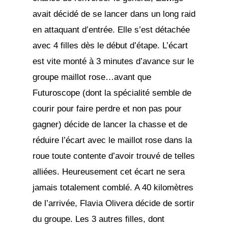
avait décidé de se lancer dans un long raid
en attaquant d’entrée. Elle s’est détachée
avec 4 filles dès le début d’étape. L’écart
est vite monté à 3 minutes d’avance sur le
groupe maillot rose…avant que
Futuroscope (dont la spécialité semble de
courir pour faire perdre et non pas pour
gagner) décide de lancer la chasse et de
réduire l’écart avec le maillot rose dans la
roue toute contente d’avoir trouvé de telles
alliées. Heureusement cet écart ne sera
jamais totalement comblé. A 40 kilomètres
de l’arrivée, Flavia Olivera décide de sortir
du groupe. Les 3 autres filles, dont