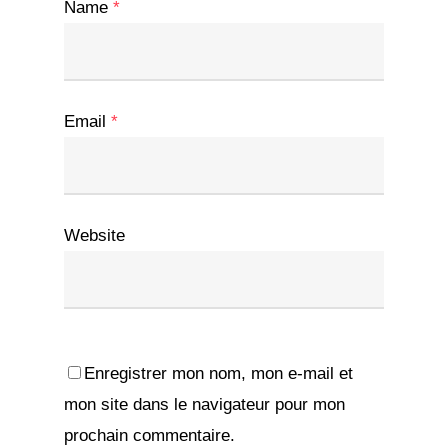
Name
*
Email
*
Website
Enregistrer mon nom, mon e-mail et
mon site dans le navigateur pour mon
prochain commentaire.