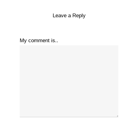
Leave a Reply
My comment is..