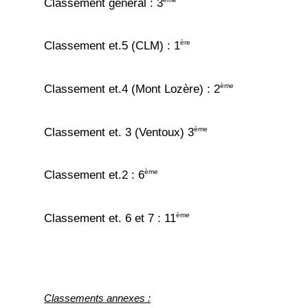
Classement général : 3
ère
Classement et.5 (CLM) : 1
ème
Classement et.4 (Mont Lozère) : 2
ème
Classement et. 3 (Ventoux) 3
ème
Classement et.2 : 6
ème
Classement et. 6 et 7 : 11
Classements annexes :