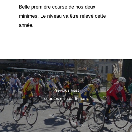
Belle première course de nos deux
minimes. Le niveau va être relevé cette
année.
Previous Post
courses élite du 6 mars