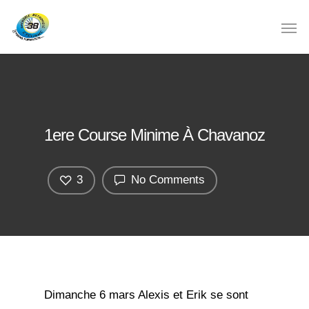
1ere Course Minime À Chavanoz
3
No Comments
Dimanche 6 mars Alexis et Erik se sont