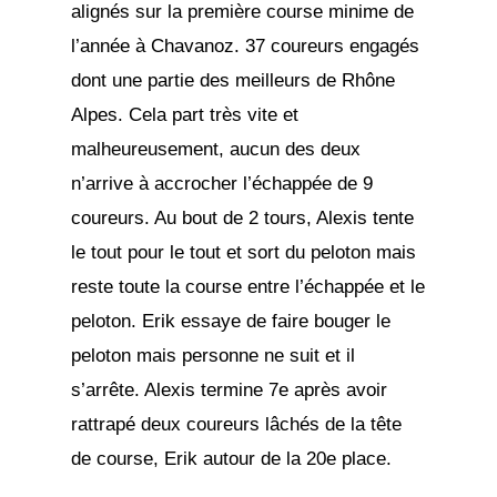
alignés sur la première course minime de
l’année à Chavanoz. 37 coureurs engagés
dont une partie des meilleurs de Rhône
Alpes. Cela part très vite et
malheureusement, aucun des deux
n’arrive à accrocher l’échappée de 9
coureurs. Au bout de 2 tours, Alexis tente
le tout pour le tout et sort du peloton mais
reste toute la course entre l’échappée et le
peloton. Erik essaye de faire bouger le
peloton mais personne ne suit et il
s’arrête. Alexis termine 7e après avoir
rattrapé deux coureurs lâchés de la tête
de course, Erik autour de la 20e place.