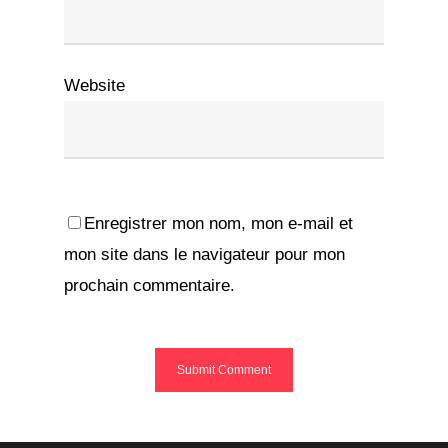
Website
Enregistrer mon nom, mon e-mail et
mon site dans le navigateur pour mon
prochain commentaire.