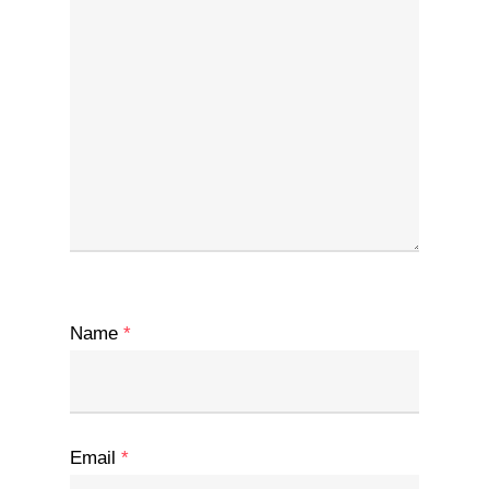
Name
*
Email
*