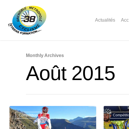
Actualités
Acc
Monthly Archives
Août 2015
Compétition
Compétiti