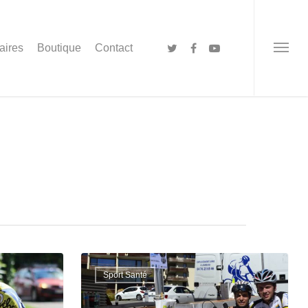
aires
Boutique
Contact
Sport Santé