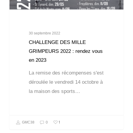
30 septembre 2022
CHALLENGE DES MILLE
GRIMPEURS 2022 : rendez vous
en 2023
La remise des récompenses s'est
déroulée le vendredi 14 octobre à
la maison des sports…
1
GMC38
0