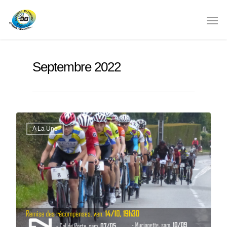
Septembre 2022
A La Une