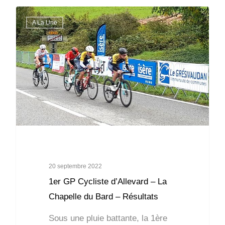
A La Une
20 septembre 2022
1er GP Cycliste d’Allevard – La
Chapelle du Bard – Résultats
Sous une pluie battante, la 1ère