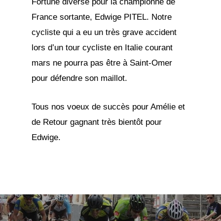
Fortune diverse pour la championne de
France sortante, Edwige PITEL. Notre
cycliste qui a eu un très grave accident
lors d’un tour cycliste en Italie courant
mars ne pourra pas être à Saint-Omer
pour défendre son maillot.
Tous nos voeux de succès pour Amélie et
de Retour gagnant très bientôt pour
Edwige.