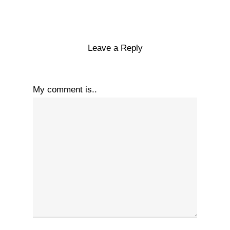
Leave a Reply
My comment is..