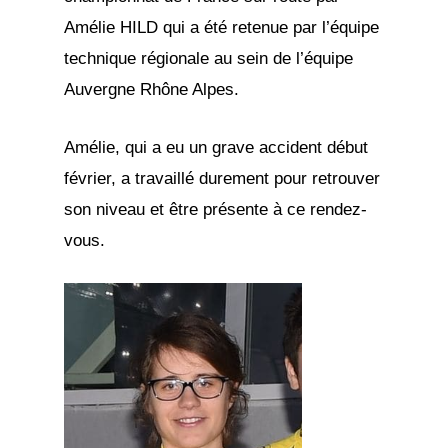
Amélie HILD qui a été retenue par l’équipe
technique régionale au sein de l’équipe
Auvergne Rhône Alpes.
Amélie, qui a eu un grave accident début
février, a travaillé durement pour retrouver
son niveau et être présente à ce rendez-
vous.