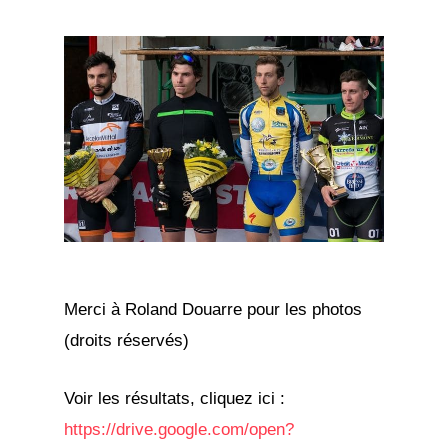
Merci à Roland Douarre pour les photos
(droits réservés)
Voir les résultats, cliquez ici :
https://drive.google.com/open?