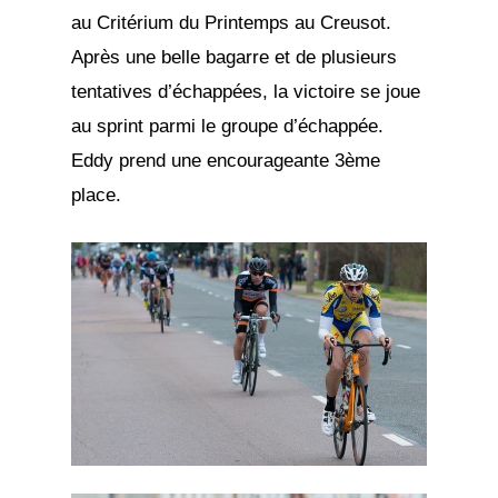
au Critérium du Printemps au Creusot.
Après une belle bagarre et de plusieurs
tentatives d’échappées, la victoire se joue
au sprint parmi le groupe d’échappée.
Eddy prend une encourageante 3ème
place.