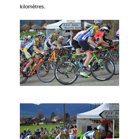
kilomètres.