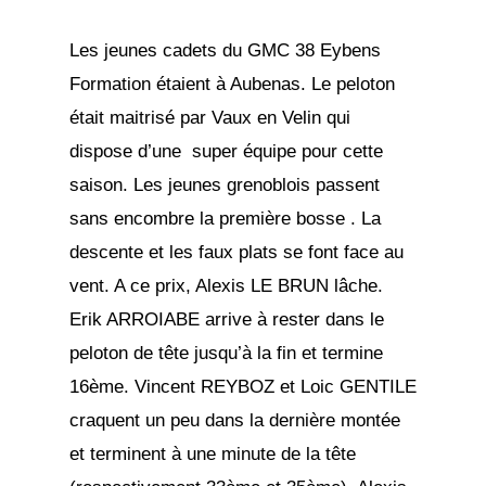
Les jeunes cadets du GMC 38 Eybens
Formation étaient à Aubenas. Le peloton
était maitrisé par Vaux en Velin qui
dispose d’une super équipe pour cette
saison. Les jeunes grenoblois passent
sans encombre la première bosse . La
descente et les faux plats se font face au
vent. A ce prix, Alexis LE BRUN lâche.
Erik ARROIABE arrive à rester dans le
peloton de tête jusqu’à la fin et termine
16ème. Vincent REYBOZ et Loic GENTILE
craquent un peu dans la dernière montée
et terminent à une minute de la tête