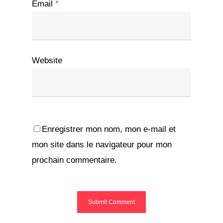
Email
*
Website
Enregistrer mon nom, mon e-mail et
mon site dans le navigateur pour mon
prochain commentaire.