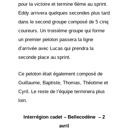
pour la victoire et termine 6ème au sprint.
Eddy arrivera quelques secondes plus tard
dans le second groupe composé de 5 cinq
coureurs. Un troisième groupe qui forme
un premier peloton passera la ligne
d’arrivée avec Lucas qui prendra la
seconde place au sprint.
Ce peloton était également composé de
Guillaume, Baptiste, Thomas, Théotime et
Cyril. Le reste de l’équipe terminera plus
loin.
Interrégion cadet – Bellecodène – 2
avril