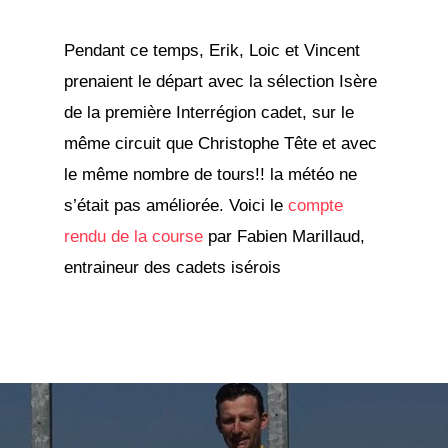
Pendant ce temps, Erik, Loic et Vincent
prenaient le départ avec la sélection Isère
de la première Interrégion cadet, sur le
même circuit que Christophe Tête et avec
le même nombre de tours!! la météo ne
s’était pas améliorée. Voici le
compte
rendu de la course
par Fabien Marillaud,
entraineur des cadets isérois