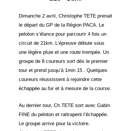
Dimanche 2 avril, Christophe TETE prenait
le départ du GP de la Région PACA. Le
peloton s’élance pour parcourir 4 fois un
circuit de 21km. L’épreuve débute sous
une légère pluie et une route trempée. Un
groupe de 8 coureurs sort dès le premier
tour et prend jusqu’à 1min 15 . Quelques
coureurs réussissent à rejoindre cette
échappée au fur et à mesure de la course.
Au dernier tour, Ch TETE sort avec Gabin
FINE du peloton et rattrapent l’échappée.
Le groupe arrive pour la victoire.