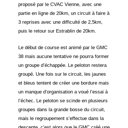
proposé par le CVAC Vienne, avec une
partie en ligne de 20km, un circuit à faire à
3 reprises avec une difficulté de 2,5km,
puis le retour sur Estrablin de 20km.
Le début de course est animé par le GMC
38 mais aucune tentative ne pourra former
un groupe d’échappée. Le peloton restera
groupé. Une fois sur le circuit, les jaunes
et bleus tentent de créer une bordure mais
un manque d’organisation a voué l’essai à
l’échec. Le peloton se scinde en plusieurs
groupes dans la grande bosse du circuit,
mais le regroupement s’effectue dans la
descente. c’est alors que le GMC créé une