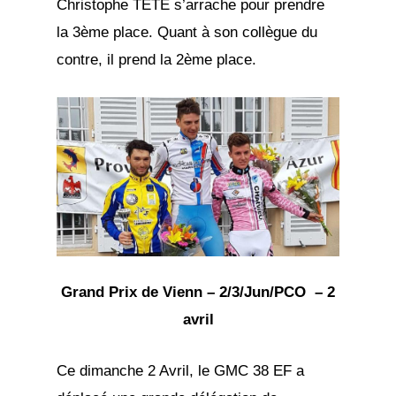
Christophe TETE s’arrache pour prendre
la 3ème place. Quant à son collègue du
contre, il prend la 2ème place.
Grand Prix de Vienn – 2/3/Jun/PCO – 2
avril
Ce dimanche 2 Avril, le GMC 38 EF a