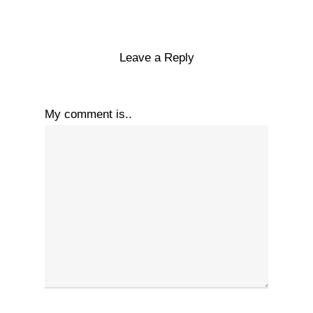
Leave a Reply
My comment is..