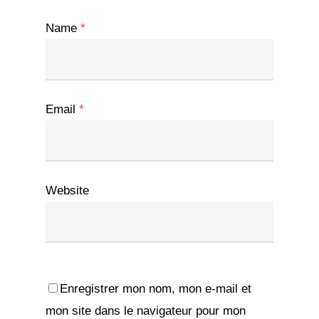
Name
*
Email
*
Website
Enregistrer mon nom, mon e-mail et
mon site dans le navigateur pour mon