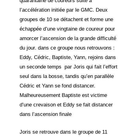
quarantaine de coureurs suite a
l’accélération initiée par le GMC. Deux
groupes de 10 se détachent et forme une
échappée d’une vingtaine de coureur pour
amorcer l’ascension de la grande difficulté
du jour. dans ce groupe nous retrouvons :
Eddy, Cédric, Baptiste, Yann, rejoins dans
un seconde temps par Joris qui fait l’effort
seul dans la bosse, tandis qu’en parallèle
Cédric et Yann se fond distancer.
Malheureusement Baptiste est victime
d’une crevaison et Eddy se fait distancer
dans l’ascension finale
Joris se retrouve dans le groupe de 11