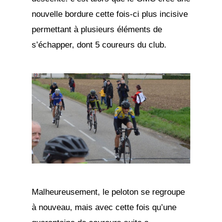
nouvelle bordure cette fois-ci plus incisive
permettant à plusieurs éléments de
s’échapper, dont 5 coureurs du club.
Malheureusement, le peloton se regroupe
à nouveau, mais avec cette fois qu’une