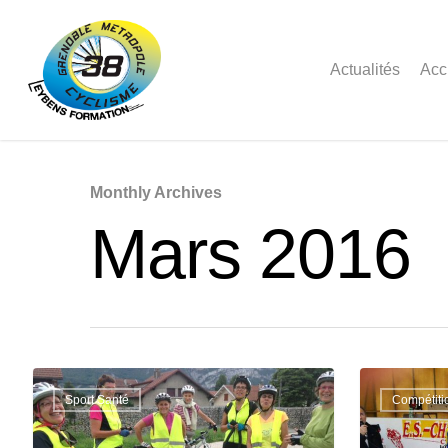
Actualités
Acc
Monthly Archives
Mars 2016
Sport Santé
Compétiti