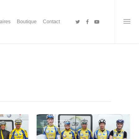
aires
Boutique
Contact
Compétition