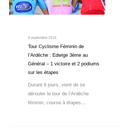
9 septembre 2016
Tour Cyclisme Féminin de
l’Ardèche : Edwige 3ème au
Général – 1 victoire et 2 podiums
sur les étapes
Durant 6 jours, vient de se
dérouler le tour de l’Ardèche
féminin, course à étapes…