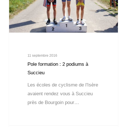
11 septembre 2016
Pole formation : 2 podiums à
Succieu
Les écoles de cyclisme de l'Isère
avaient rendez vous à Succieu
près de Bourgoin pour…