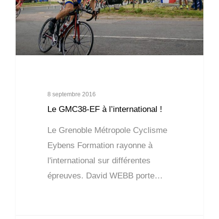
8 septembre 2016
Le GMC38-EF à l’international !
Le Grenoble Métropole Cyclisme
Eybens Formation rayonne à
l'international sur différentes
épreuves. David WEBB porte…