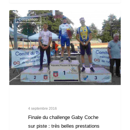
Compétition
4 septembre 2016
Finale du challenge Gaby Coche
sur piste : très belles prestations