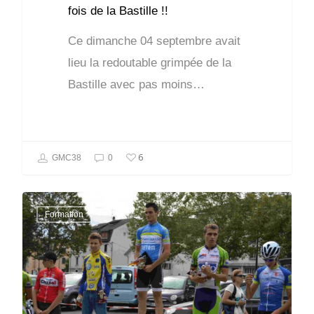
fois de la Bastille !!
Ce dimanche 04 septembre avait
lieu la redoutable grimpée de la
Bastille avec pas moins…
6
GMC38
0
Formation