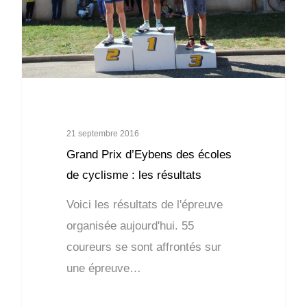
21 septembre 2016
Grand Prix d’Eybens des écoles
de cyclisme : les résultats
Voici les résultats de l'épreuve
organisée aujourd'hui. 55
coureurs se sont affrontés sur
une épreuve…