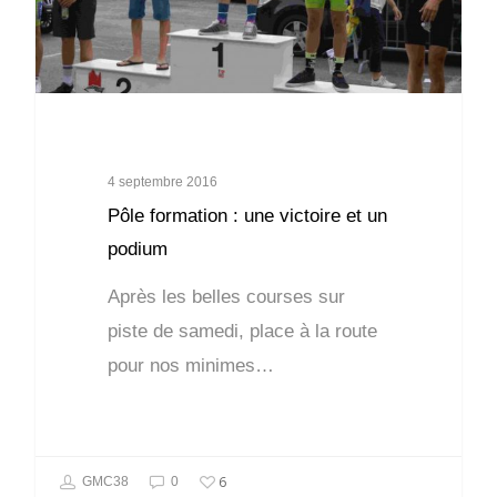
4 septembre 2016
Pôle formation : une victoire et un
podium
Après les belles courses sur
piste de samedi, place à la route
pour nos minimes…
6
GMC38
0