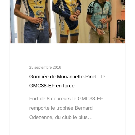
25 septembre 2016
Grimpée de Muriannette-Pinet : le
GMC38-EF en force
Fort de 8 coureurs le GMC38-EF
remporte le trophée Bernard
Odezenne, du club le plus…