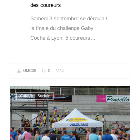
des coureurs
Samedi 3 septembre se déroulait
la finale du challenge Gaby
Coche à Lyon. 5 coureurs…
5
GMC38
0
Cohésion Sociale