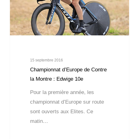
15 septembre 2016
Championnat d’Europe de Contre
la Montre : Edwige 10e
Pour la première année, les
championnat d’Europe sur route
sont ouverts aux Elites. Ce
matin…