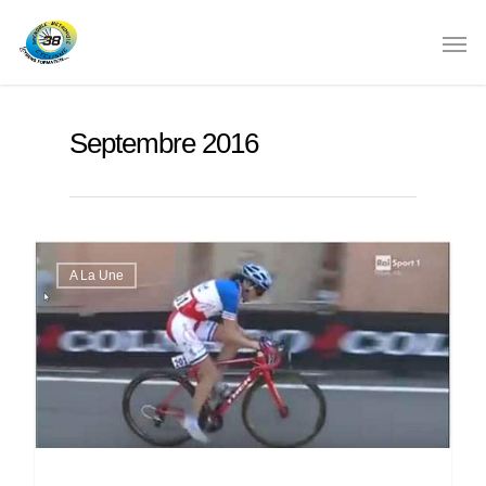
Septembre 2016
A La Une