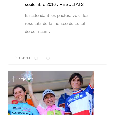
septembre 2016 : RESULTATS
En attendant les photos, voici les
résultats de la montée du Luitel
de ce matin…
8
GMC38
0
Compétition