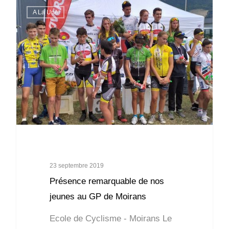
A La Une
23 septembre 2019
Présence remarquable de nos
jeunes au GP de Moirans
Ecole de Cyclisme - Moirans Le