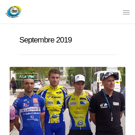
Septembre 2019
A La Une