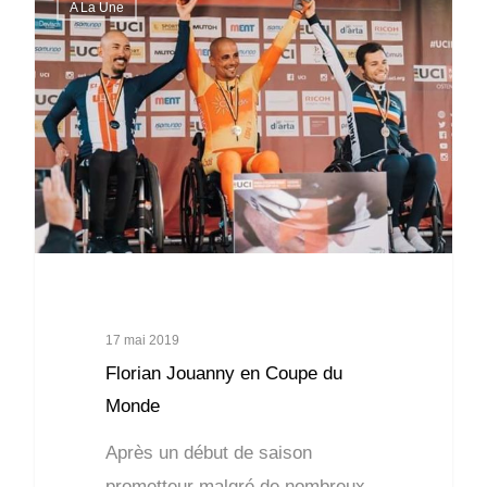
A La Une
17 mai 2019
Florian Jouanny en Coupe du
Monde
Après un début de saison
prometteur malgré de nombreux