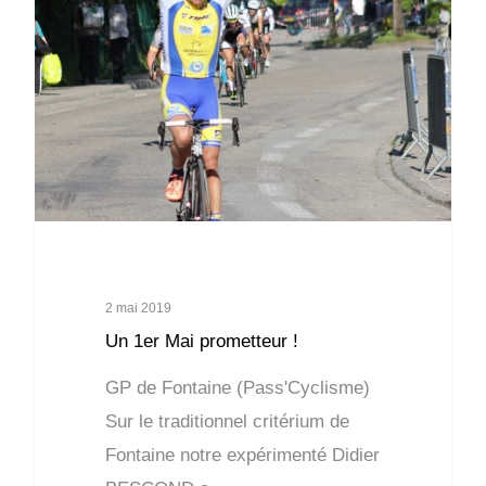
2 mai 2019
Un 1er Mai prometteur !
GP de Fontaine (Pass'Cyclisme)
Sur le traditionnel critérium de
Fontaine notre expérimenté Didier